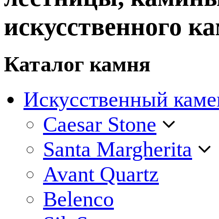
искусственного ка
Каталог камня
Искусственный каме
Caesar Stone
Santa Margherita
Avant Quartz
Belenco