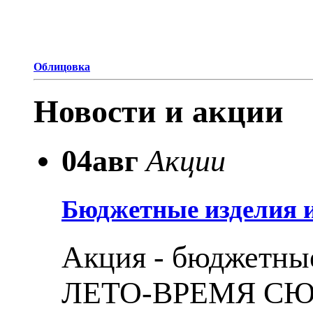
Облицовка
Новости и акции
04
авг
Акции
Бюджетные изделия и
Акция - бюджетные
ЛЕТО-ВРЕМЯ С