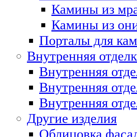
Камины из мр
Камины из он
Порталы для кам
Внутренняя отделк
Внутренняя отде
Внутренняя отд
Внутренняя отде
Другие изделия
Облицовка фаса