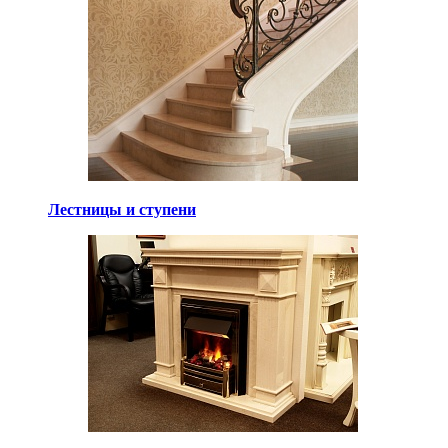
Лестницы и ступени