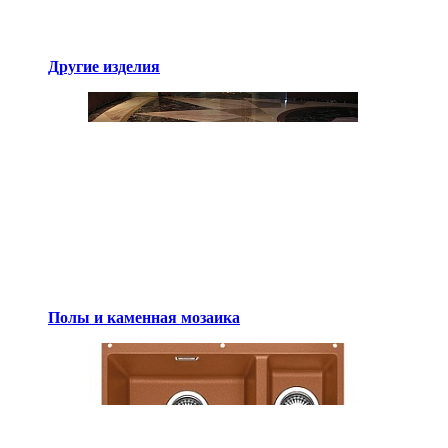
Другие изделия
Полы и каменная мозаика