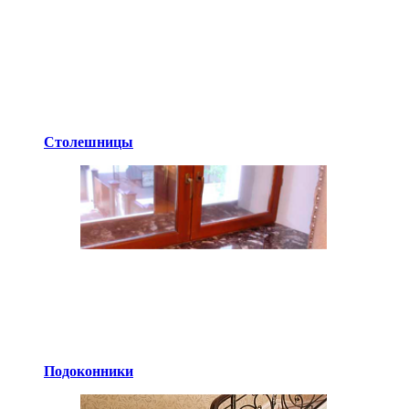
Столешницы
Подоконники