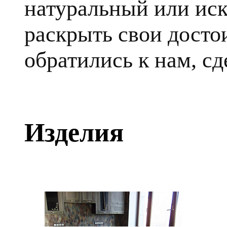
натуральный или ис
раскрыть свои достои
обратились к нам, сд
Изделия