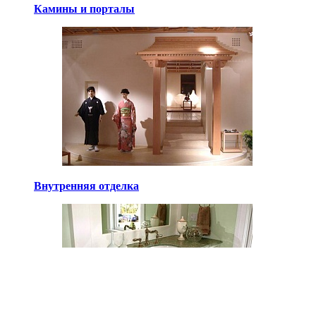
Камины и порталы
Внутренняя отделка