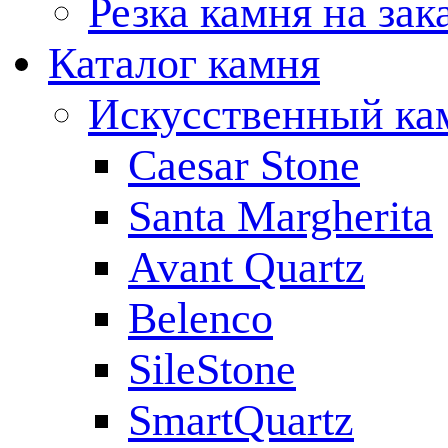
Резка камня на зак
Каталог камня
Искусственный ка
Caesar Stone
Santa Margherita
Avant Quartz
Belenco
SileStone
SmartQuartz