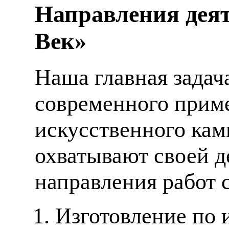
Направления деят
Век»
Наша главная задач
современного приме
искусственного кам
охватывают своей д
направления работ 
Изготовление по 