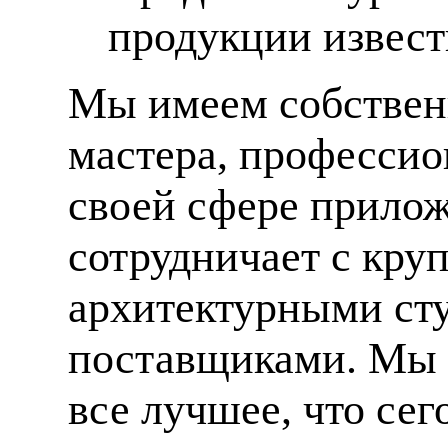
продукции извес
Мы имеем собственн
мастера, профессио
своей сфере прилож
сотрудничает с кр
архитектурными ст
поставщиками. Мы 
все лучшее, что сег