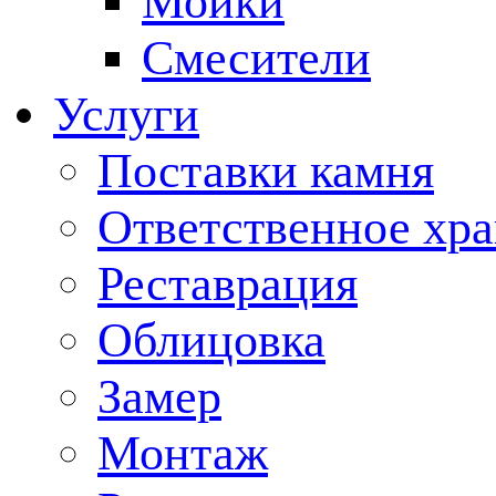
Мойки
Смесители
Услуги
Поставки камня
Ответственное хр
Реставрация
Облицовка
Замер
Монтаж