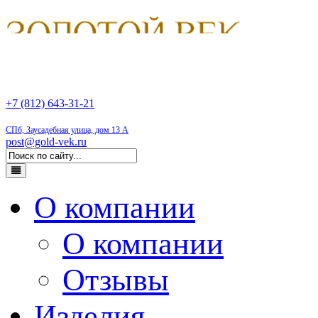
+7 (812) 643-31-21
СПб, Заусадебная улица, дом 13 А
post@gold-vek.ru
О компании
О компании
Отзывы
Изделия