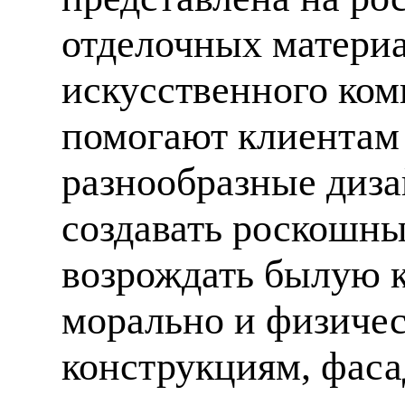
отделочных материа
искусственного ком
помогают клиентам
разнообразные диза
создавать роскошны
возрождать былую к
морально и физиче
конструкциям, фаса