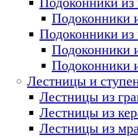
Подоконники из 
Подоконники и
Подоконники из 
Подоконники и
Подоконники 
Лестницы и ступе
Лестницы из гра
Лестницы из ке
Лестницы из мр