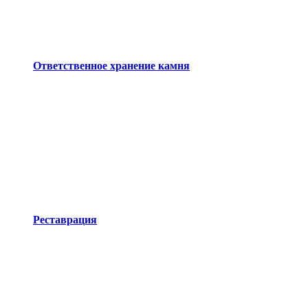
Ответственное хранение камня
Реставрация