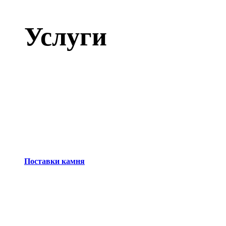
Услуги
Поставки камня