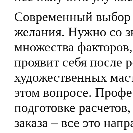
Современный выбор к
желания. Нужно со з
множества факторов, 
проявит себя после 
художественных маст
этом вопросе. Профе
подготовке расчетов
заказа – все это напр