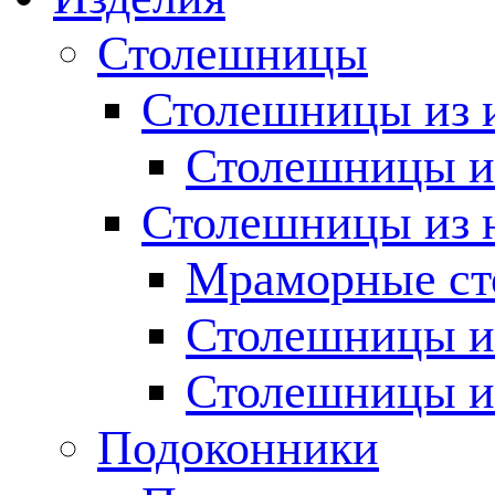
Столешницы
Столешницы из 
Столешницы из
Столешницы из 
Мраморные с
Столешницы и
Столешницы и
Подоконники