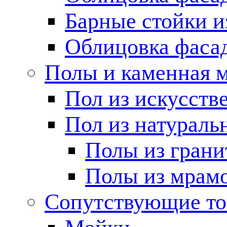
Барные стойки и
Облицовка фаса
Полы и каменная 
Пол из искусств
Пол из натураль
Полы из грани
Полы из мрам
Сопутствующие т