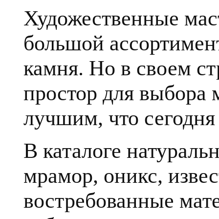
Художественные мас
большой ассортимент
камня. Но в своем с
простор для выбора 
лучшим, что сегодня 
В каталоге натуральн
мрамор, оникс, извес
востребованные мате