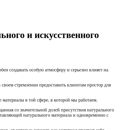
ьного и искусственного
бен создавать особую атмосферу и серьезно влияет на
 своем стремлении предоставить клиентам простор для
е материалы в той сфере, в которой мы работаем.
данная со значительной долей присутствия натурального
ставляющей натурального материала и одновременно с