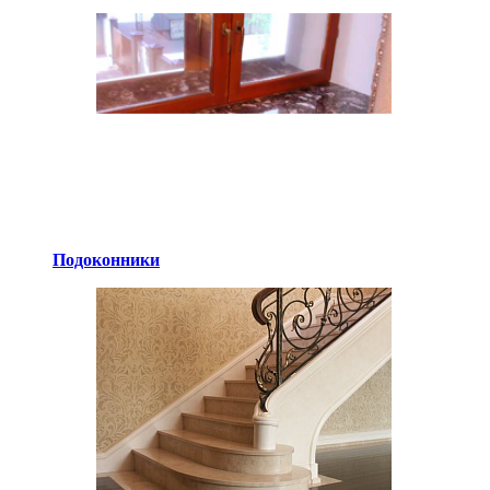
Подоконники