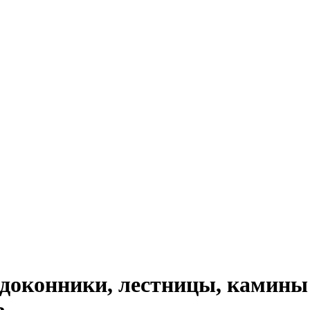
доконники, лестницы, камины 