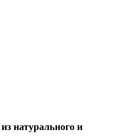
из натурального и