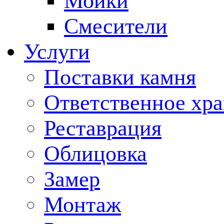
Мойки
Смесители
Услуги
Поставки камня
Ответственное хр
Реставрация
Облицовка
Замер
Монтаж