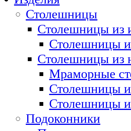
Столешницы
Столешницы из 
Столешницы из
Столешницы из 
Мраморные с
Столешницы и
Столешницы и
Подоконники