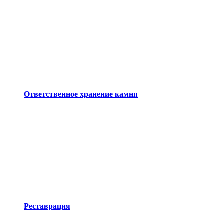
Ответственное хранение камня
Реставрация