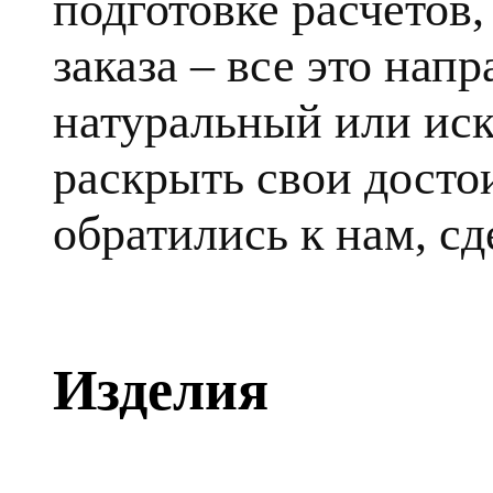
подготовке расчетов
заказа – все это напр
натуральный или ис
раскрыть свои достои
обратились к нам, сд
Изделия