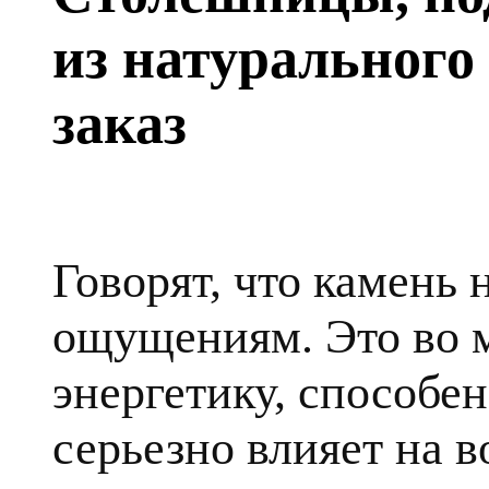
из натурального
заказ
Говорят, что камень
ощущениям. Это во 
энергетику, способе
серьезно влияет на в