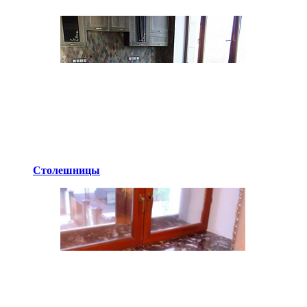
Столешницы