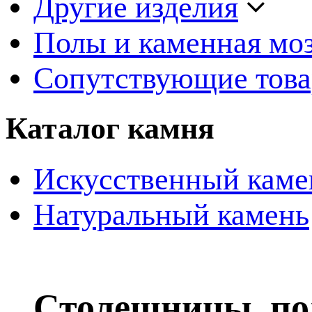
Другие изделия
Полы и каменная мо
Сопутствующие тов
Каталог камня
Искусственный каме
Натуральный камень
Столешницы, по