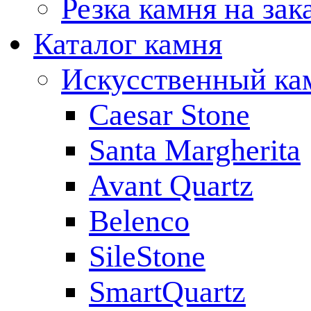
Резка камня на зак
Каталог камня
Искусственный ка
Caesar Stone
Santa Margherita
Avant Quartz
Belenco
SileStone
SmartQuartz