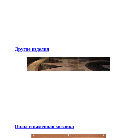
Другие изделия
Полы и каменная мозаика