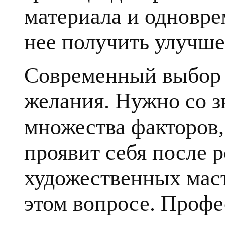
материала и одновре
нее получить улучше
Современный выбор к
желания. Нужно со з
множества факторов, 
проявит себя после 
художественных маст
этом вопросе. Профе