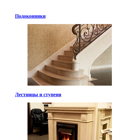
Подоконники
Лестницы и ступени