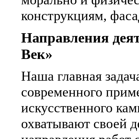
конструкциям, фаса
Направления деят
Век»
Наша главная задач
современного приме
искусственного кам
охватывают своей д