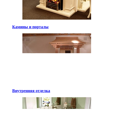
Камины и порталы
Внутренняя отделка