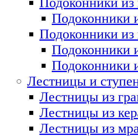
Подоконники из 
Подоконники и
Подоконники из 
Подоконники и
Подоконники 
Лестницы и ступе
Лестницы из гра
Лестницы из ке
Лестницы из мр