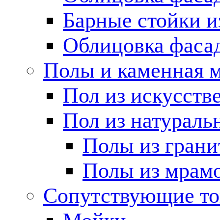
Барные стойки и
Облицовка фаса
Полы и каменная 
Пол из искусств
Пол из натураль
Полы из грани
Полы из мрам
Сопутствующие т