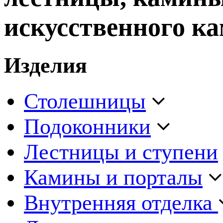
искусственного ка
Изделия
Столешницы
Подоконники
Лестницы и ступени
Камины и порталы
Внутренняя отделка