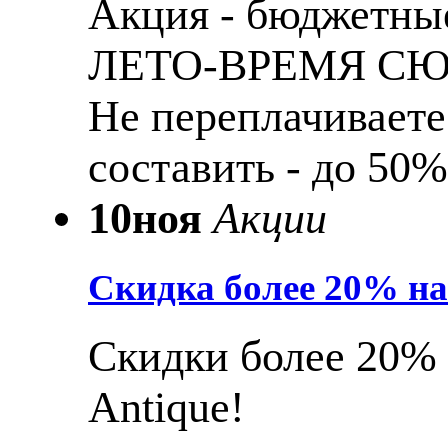
Акция - бюджетные
ЛЕТО-ВРЕМЯ С
Не переплачиваете
составить - до 50%
10
ноя
Акции
Скидка более 20% н
Скидки более 20% 
Antique!