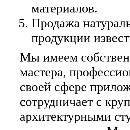
материалов.
Продажа натураль
продукции извес
Мы имеем собственн
мастера, профессио
своей сфере прилож
сотрудничает с кр
архитектурными ст