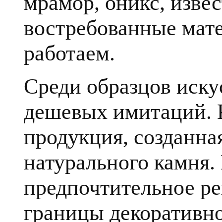
мрамор, оникс, извес
востребованные мате
работаем.
Среди образцов иску
дешевых имитаций. К
продукция, созданна
натурального камня.
предпочтительное ре
границы декоративн