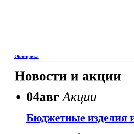
Облицовка
Новости и акции
04
авг
Акции
Бюджетные изделия и