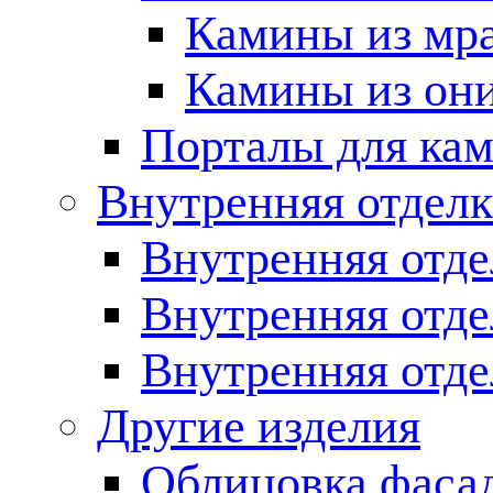
Камины из мр
Камины из он
Порталы для кам
Внутренняя отделк
Внутренняя отде
Внутренняя отд
Внутренняя отде
Другие изделия
Облицовка фаса