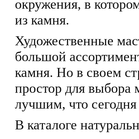
окружения, в которо
из камня.
Художественные мас
большой ассортимент
камня. Но в своем с
простор для выбора 
лучшим, что сегодня 
В каталоге натуральн