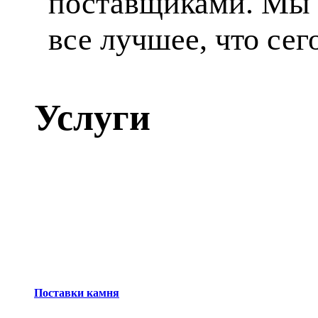
поставщиками. Мы 
все лучшее, что сег
Услуги
Поставки камня