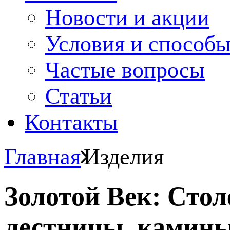
Новости и акции
Условия и способ
Частые вопросы
Статьи
Контакты
Главная
Изделия
Золотой Век: Сто
лестницы, камины