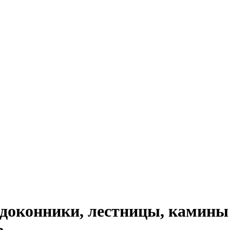
доконники, лестницы, камины 