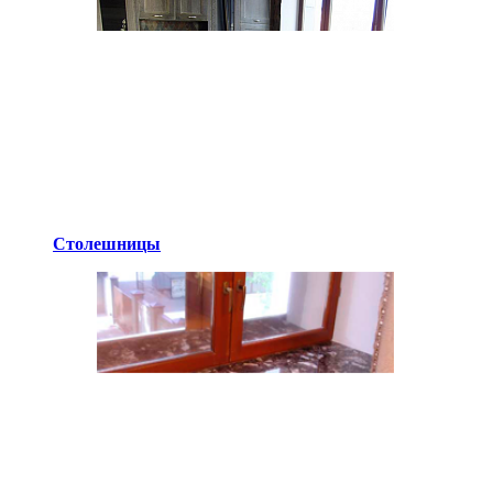
Столешницы