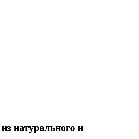
из натурального и