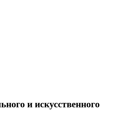
ьного и искусственного