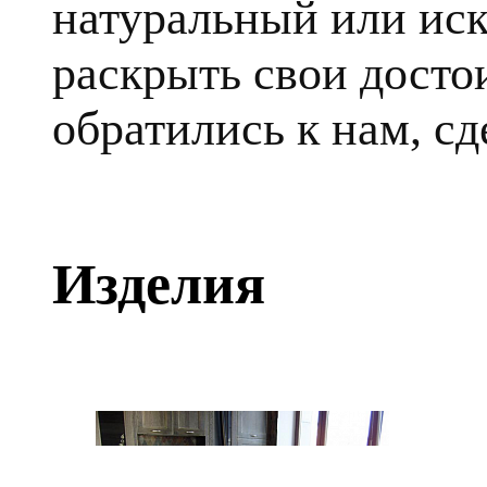
натуральный или ис
раскрыть свои достои
обратились к нам, сд
Изделия