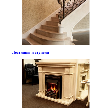
Лестницы и ступени