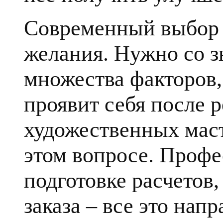
Современный выбор к
желания. Нужно со з
множества факторов, 
проявит себя после 
художественных маст
этом вопросе. Профе
подготовке расчетов
заказа – все это напр