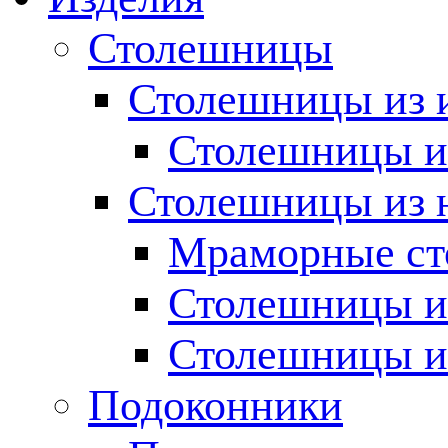
Столешницы
Столешницы из 
Столешницы из
Столешницы из 
Мраморные с
Столешницы и
Столешницы и
Подоконники