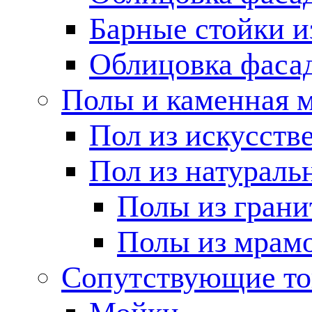
Барные стойки и
Облицовка фаса
Полы и каменная 
Пол из искусств
Пол из натураль
Полы из грани
Полы из мрам
Сопутствующие т