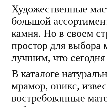
Художественные мас
большой ассортимент
камня. Но в своем с
простор для выбора 
лучшим, что сегодня 
В каталоге натуральн
мрамор, оникс, извес
востребованные мате