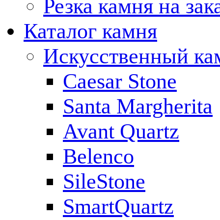
Резка камня на зак
Каталог камня
Искусственный ка
Caesar Stone
Santa Margherita
Avant Quartz
Belenco
SileStone
SmartQuartz