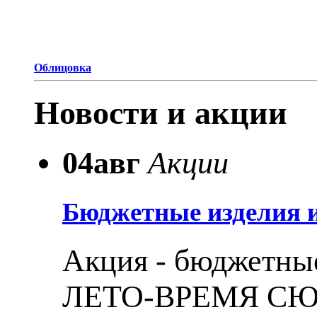
Облицовка
Новости и акции
04
авг
Акции
Бюджетные изделия и
Акция - бюджетные
ЛЕТО-ВРЕМЯ С