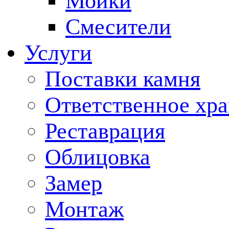
Мойки
Смесители
Услуги
Поставки камня
Ответственное хр
Реставрация
Облицовка
Замер
Монтаж