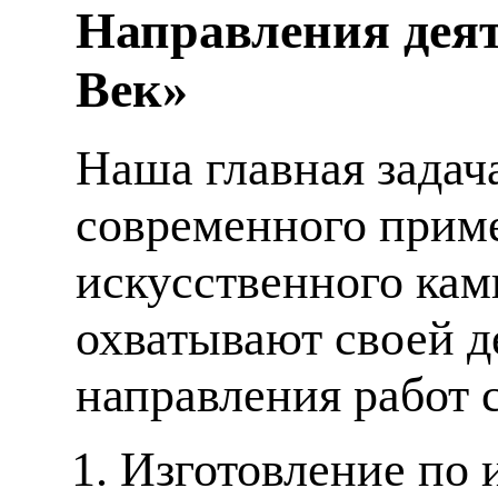
Направления деят
Век»
Наша главная задач
современного приме
искусственного кам
охватывают своей д
направления работ 
Изготовление по 