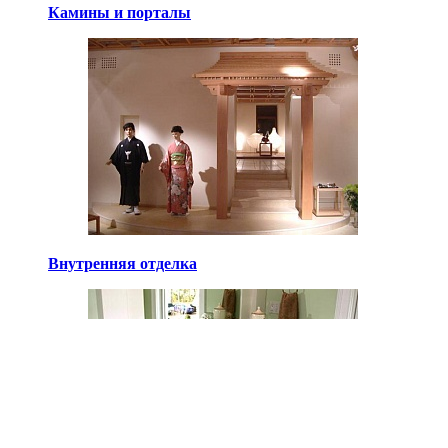
Камины и порталы
Внутренняя отделка