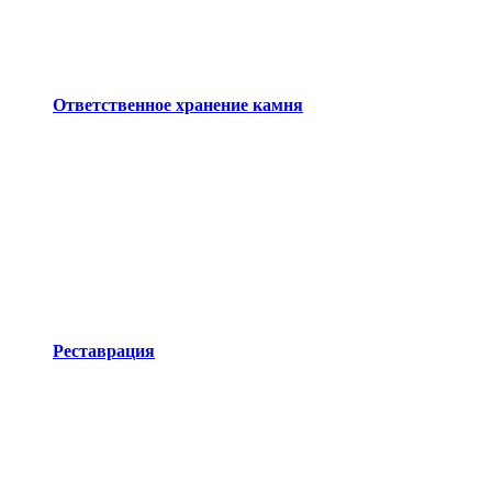
Ответственное хранение камня
Реставрация