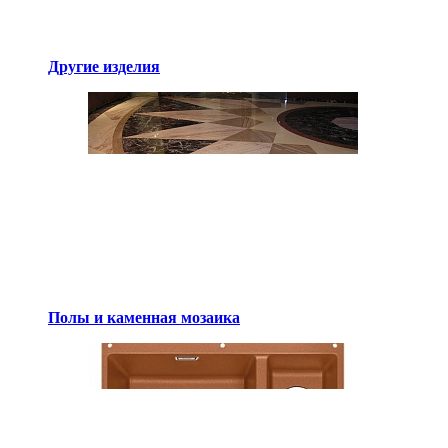
Другие изделия
Полы и каменная мозаика