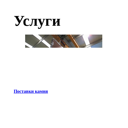
Услуги
Поставки камня