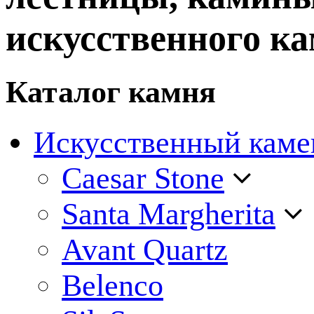
искусственного ка
Каталог камня
Искусственный каме
Caesar Stone
Santa Margherita
Avant Quartz
Belenco