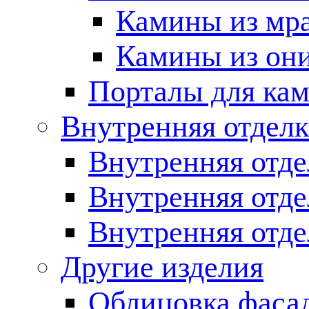
Камины из мр
Камины из он
Порталы для кам
Внутренняя отделк
Внутренняя отде
Внутренняя отд
Внутренняя отде
Другие изделия
Облицовка фаса