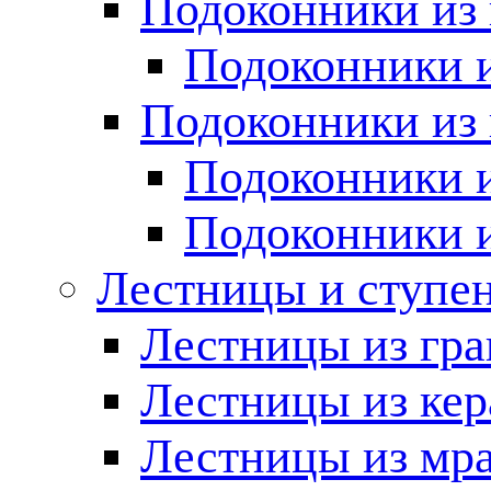
Подоконники из 
Подоконники и
Подоконники из 
Подоконники и
Подоконники 
Лестницы и ступе
Лестницы из гра
Лестницы из ке
Лестницы из мр