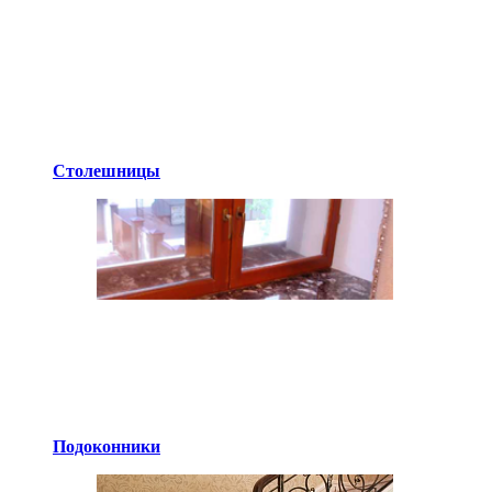
Столешницы
Подоконники