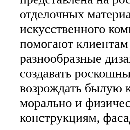
отделочных материа
искусственного ком
помогают клиентам
разнообразные диза
создавать роскошны
возрождать былую к
морально и физиче
конструкциям, фаса