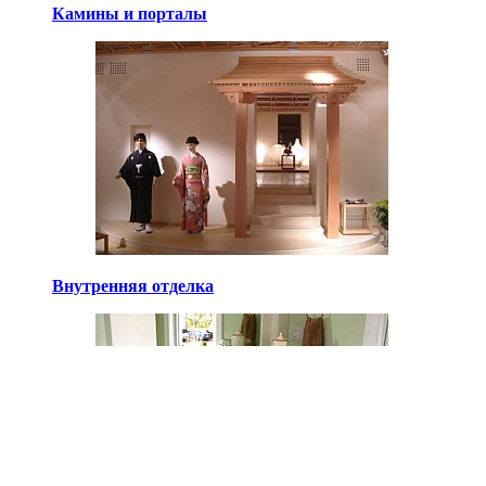
Камины и порталы
Внутренняя отделка