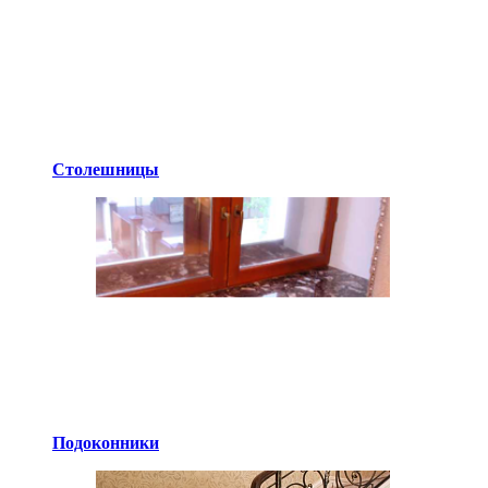
Столешницы
Подоконники