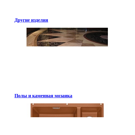
Другие изделия
Полы и каменная мозаика