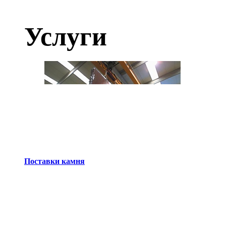
Услуги
Поставки камня