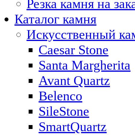
Резка камня на зак
Каталог камня
Искусственный ка
Caesar Stone
Santa Margherita
Avant Quartz
Belenco
SileStone
SmartQuartz