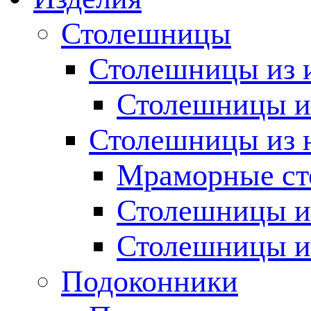
Столешницы
Столешницы из 
Столешницы из
Столешницы из 
Мраморные с
Столешницы и
Столешницы и
Подоконники