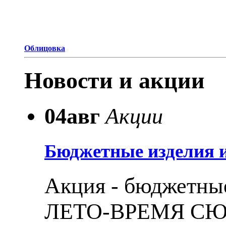
Облицовка
Новости и акции
04
авг
Акции
Бюджетные изделия и
Акция - бюджетные
ЛЕТО-ВРЕМЯ С