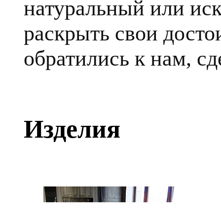
натуральный или ис
раскрыть свои достои
обратились к нам, сд
Изделия