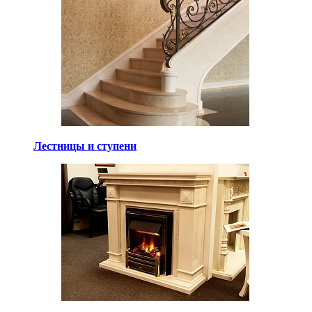
Лестницы и ступени