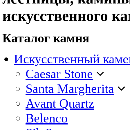
искусственного ка
Каталог камня
Искусственный каме
Caesar Stone
Santa Margherita
Avant Quartz
Belenco