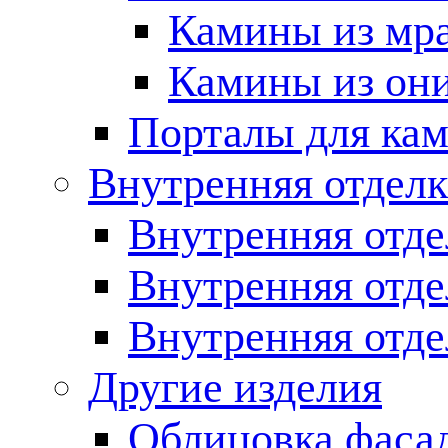
Камины из мр
Камины из он
Порталы для кам
Внутренняя отделк
Внутренняя отде
Внутренняя отд
Внутренняя отде
Другие изделия
Облицовка фаса