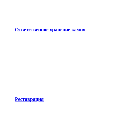
Ответственное хранение камня
Реставрация