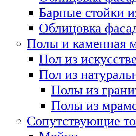
Барные стойки и
Облицовка фаса
Полы и каменная 
Пол из искусств
Пол из натураль
Полы из грани
Полы из мрам
Сопутствующие т