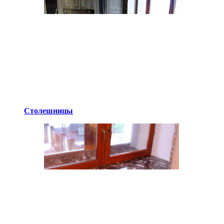
Столешницы