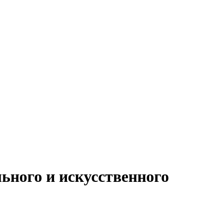
ьного и искусственного