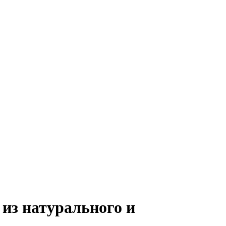
из натурального и