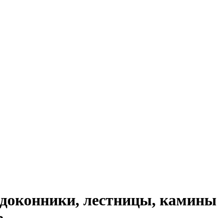
доконники, лестницы, камины 