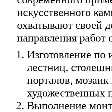
искусственного кам
охватывают своей д
направления работ 
Изготовление по 
лестниц, столешн
порталов, мозаик
художественных п
Выполнение монт