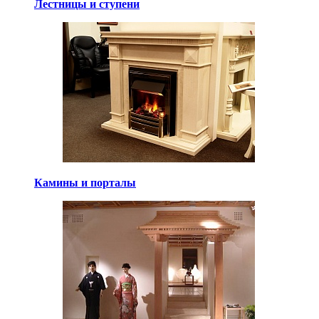
Лестницы и ступени
Камины и порталы