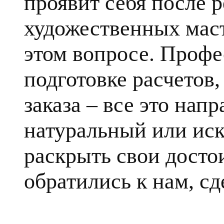
проявит себя после 
художественных маст
этом вопросе. Профе
подготовке расчетов
заказа – все это напр
натуральный или ис
раскрыть свои достои
обратились к нам, сд