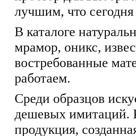
лучшим, что сегодня 
В каталоге натуральн
мрамор, оникс, извес
востребованные мате
работаем.
Среди образцов иску
дешевых имитаций. К
продукция, созданна