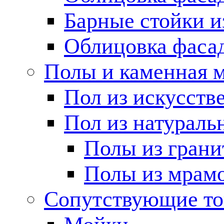
Барные стойки и
Облицовка фаса
Полы и каменная 
Пол из искусств
Пол из натураль
Полы из грани
Полы из мрам
Сопутствующие т