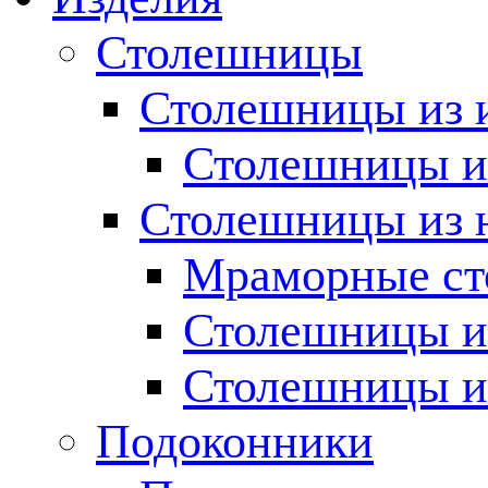
Столешницы
Столешницы из 
Столешницы из
Столешницы из 
Мраморные с
Столешницы и
Столешницы и
Подоконники