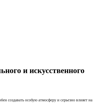
ьного и искусственного
бен создавать особую атмосферу и серьезно влияет на