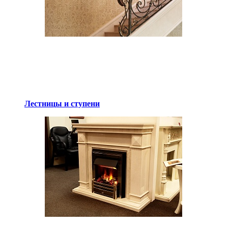
Лестницы и ступени