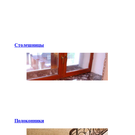
Столешницы
Подоконники