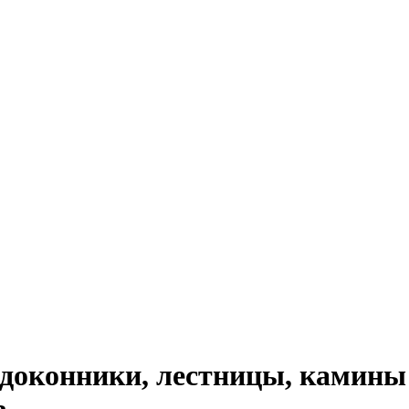
доконники, лестницы, камины 