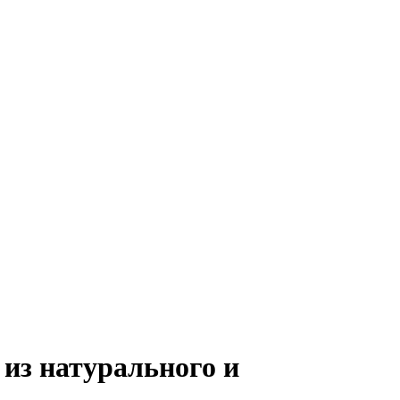
из натурального и