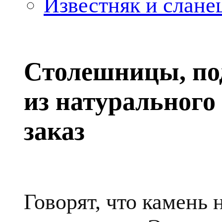
Известняк и слане
Столешницы, по
из натурального
заказ
Говорят, что камень