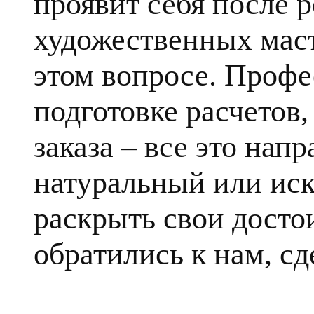
проявит себя после 
художественных маст
этом вопросе. Профе
подготовке расчетов
заказа – все это напр
натуральный или ис
раскрыть свои достои
обратились к нам, сд