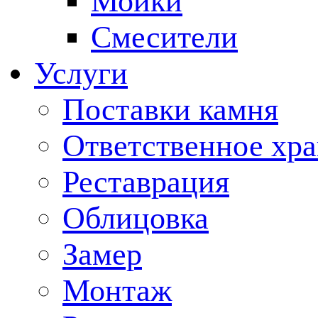
Мойки
Смесители
Услуги
Поставки камня
Ответственное хр
Реставрация
Облицовка
Замер
Монтаж