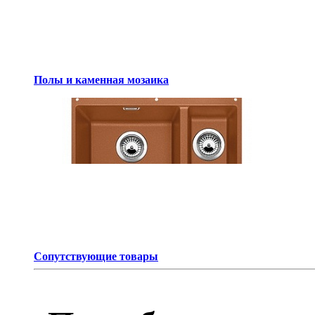
Полы и каменная мозаика
Сопутствующие товары