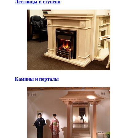
Лестницы и ступени
Камины и порталы