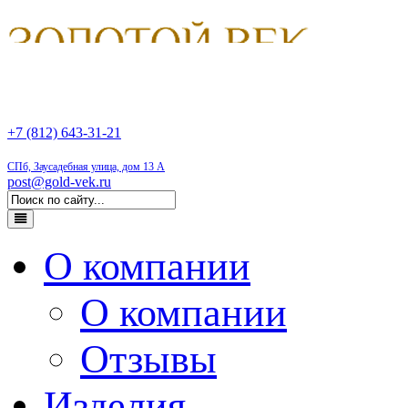
+7 (812) 643-31-21
СПб, Заусадебная улица, дом 13 А
post@gold-vek.ru
О компании
О компании
Отзывы
Изделия