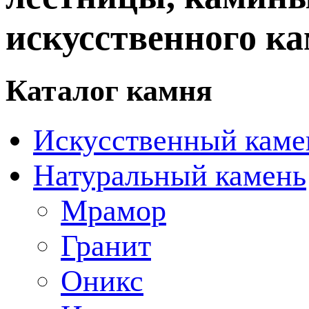
искусственного ка
Каталог камня
Искусственный каме
Натуральный камень
Мрамор
Гранит
Оникс