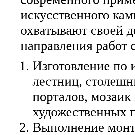
искусственного кам
охватывают своей д
направления работ 
Изготовление по 
лестниц, столешн
порталов, мозаик
художественных п
Выполнение монт