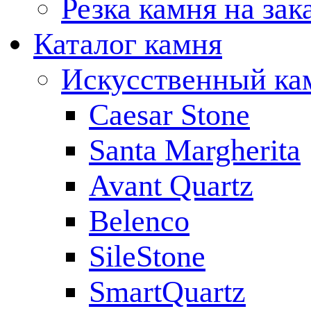
Резка камня на зак
Каталог камня
Искусственный ка
Caesar Stone
Santa Margherita
Avant Quartz
Belenco
SileStone
SmartQuartz