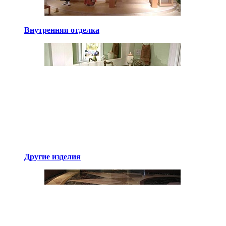
Внутренняя отделка
Другие изделия