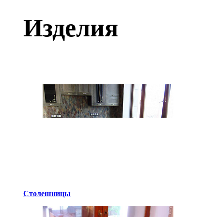
Изделия
Столешницы