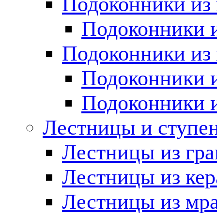
Подоконники из 
Подоконники и
Подоконники из 
Подоконники и
Подоконники 
Лестницы и ступе
Лестницы из гра
Лестницы из ке
Лестницы из мр