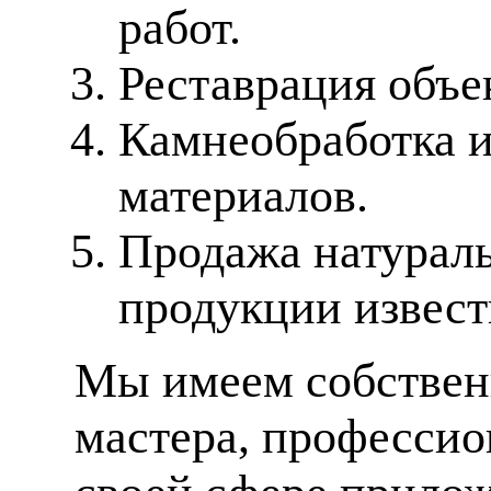
работ.
Реставрация объе
Камнеобработка 
материалов.
Продажа натураль
продукции извес
Мы имеем собственн
мастера, профессио