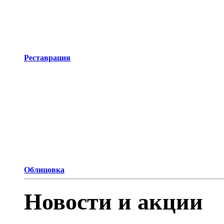
Реставрация
Облицовка
Новости и акции