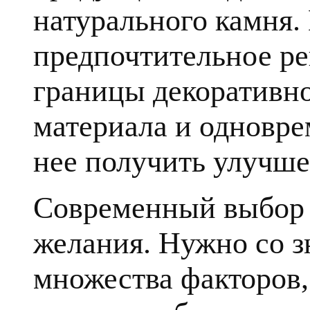
натурального камня.
предпочтительное ре
границы декоративн
материала и одновре
нее получить улучше
Современный выбор к
желания. Нужно со з
множества факторов, 