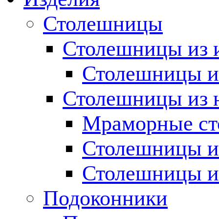
Столешницы
Столешницы из 
Столешницы из
Столешницы из 
Мраморные с
Столешницы и
Столешницы и
Подоконники