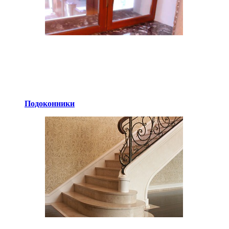
Подоконники