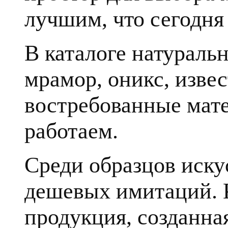
лучшим, что сегодня 
В каталоге натуральн
мрамор, оникс, извес
востребованные мате
работаем.
Среди образцов иску
дешевых имитаций. К
продукция, созданна