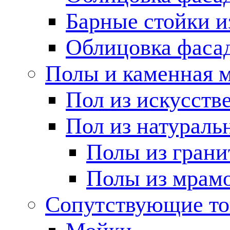
Барные стойки и
Облицовка фаса
Полы и каменная 
Пол из искусств
Пол из натураль
Полы из грани
Полы из мрам
Сопутствующие т