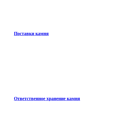
Поставки камня
Ответственное хранение камня