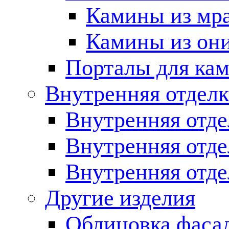
Камины из мр
Камины из он
Порталы для кам
Внутренняя отделк
Внутренняя отде
Внутренняя отд
Внутренняя отде
Другие изделия
Облицовка фаса