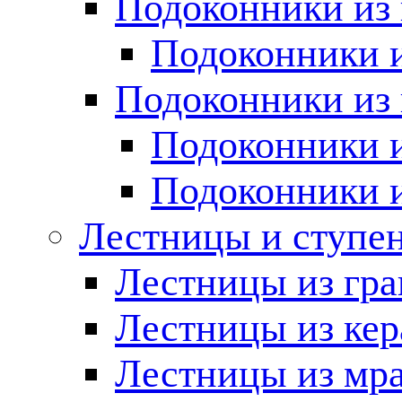
Подоконники из 
Подоконники и
Подоконники из 
Подоконники и
Подоконники 
Лестницы и ступе
Лестницы из гра
Лестницы из ке
Лестницы из мр