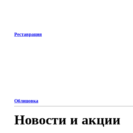
Реставрация
Облицовка
Новости и акции