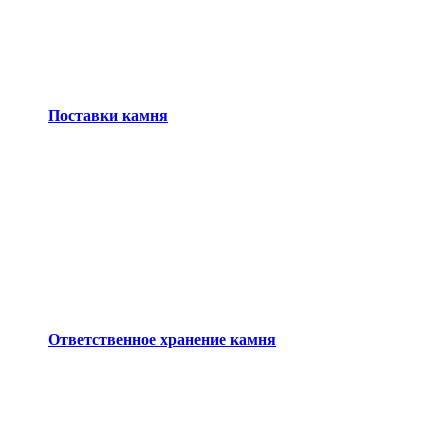
Поставки камня
Ответственное хранение камня