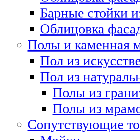
Барные стойки и
Облицовка фаса
Полы и каменная 
Пол из искусств
Пол из натураль
Полы из грани
Полы из мрам
Сопутствующие т