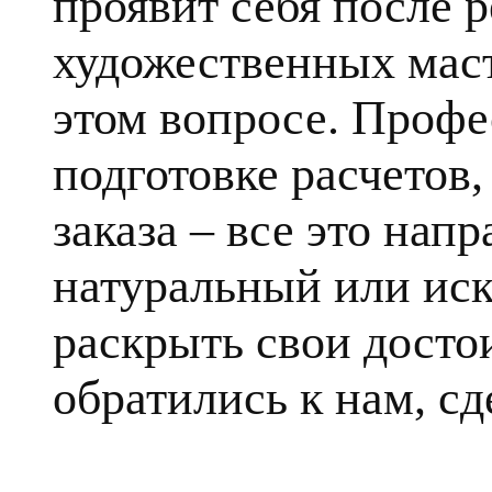
проявит себя после 
художественных маст
этом вопросе. Профе
подготовке расчетов
заказа – все это напр
натуральный или ис
раскрыть свои достои
обратились к нам, сд