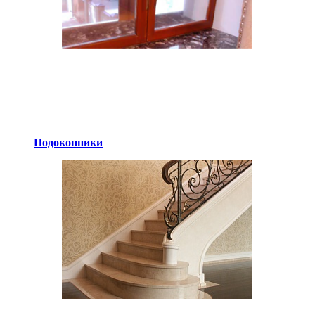
Подоконники