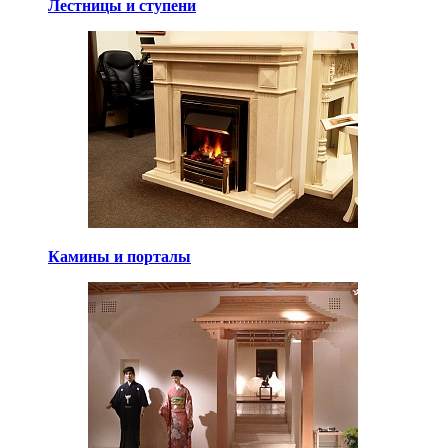
Лестницы и ступени
Камины и порталы