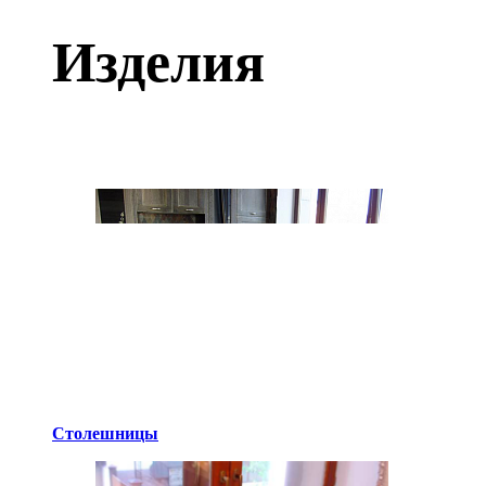
Изделия
Столешницы