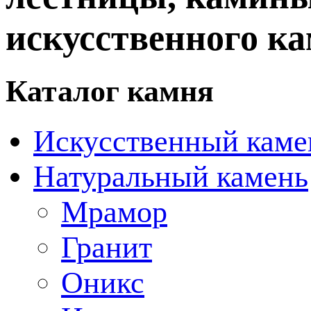
искусственного ка
Каталог камня
Искусственный каме
Натуральный камень
Мрамор
Гранит
Оникс