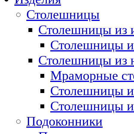
Столешницы
Столешницы из 
Столешницы из
Столешницы из 
Мраморные с
Столешницы и
Столешницы и
Подоконники