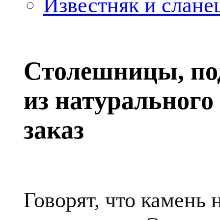
Известняк и слане
Столешницы, по
из натурального
заказ
Говорят, что камень