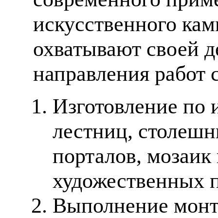
искусственного кам
охватывают своей д
направления работ 
Изготовление по 
лестниц, столешн
порталов, мозаик
художественных п
Выполнение монт