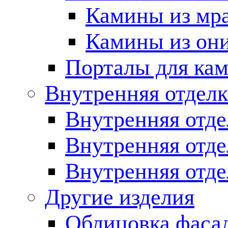
Камины из мр
Камины из он
Порталы для кам
Внутренняя отделк
Внутренняя отде
Внутренняя отд
Внутренняя отде
Другие изделия
Облицовка фаса