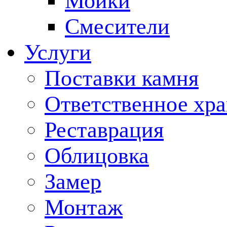
Мойки
Смесители
Услуги
Поставки камня
Ответственное хр
Реставрация
Облицовка
Замер
Монтаж