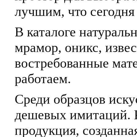
лучшим, что сегодня 
В каталоге натуральн
мрамор, оникс, извес
востребованные мате
работаем.
Среди образцов иску
дешевых имитаций. К
продукция, созданна