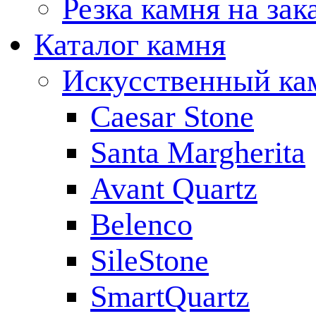
Резка камня на зак
Каталог камня
Искусственный ка
Caesar Stone
Santa Margherita
Avant Quartz
Belenco
SileStone
SmartQuartz