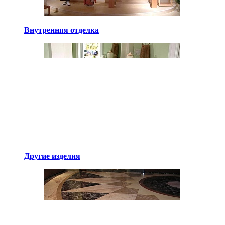
Внутренняя отделка
Другие изделия