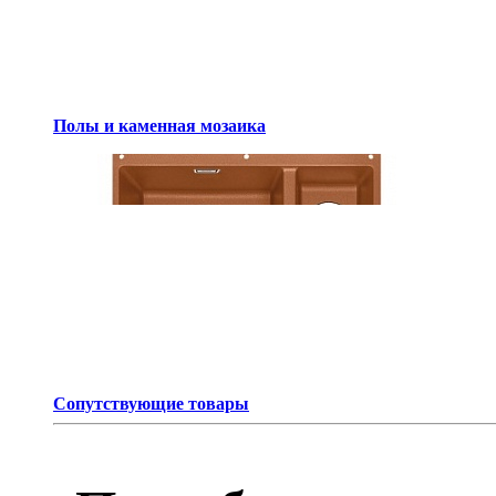
Полы и каменная мозаика
Сопутствующие товары