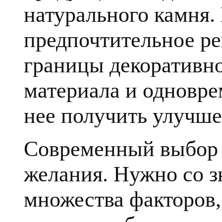
натурального камня.
предпочтительное ре
границы декоративн
материала и одновре
нее получить улучше
Современный выбор к
желания. Нужно со з
множества факторов, 