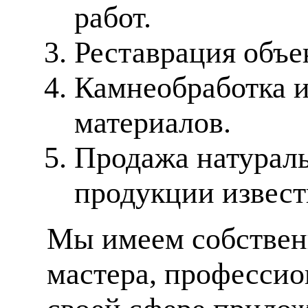
работ.
Реставрация объе
Камнеобработка 
материалов.
Продажа натураль
продукции извес
Мы имеем собственн
мастера, профессио