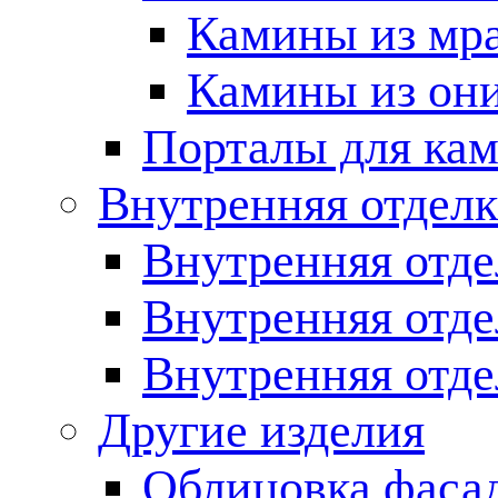
Камины из мр
Камины из он
Порталы для кам
Внутренняя отделк
Внутренняя отде
Внутренняя отд
Внутренняя отде
Другие изделия
Облицовка фаса