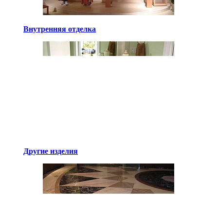
Внутренняя отделка
Другие изделия