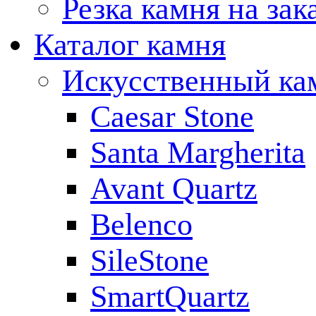
Резка камня на зак
Каталог камня
Искусственный ка
Caesar Stone
Santa Margherita
Avant Quartz
Belenco
SileStone
SmartQuartz