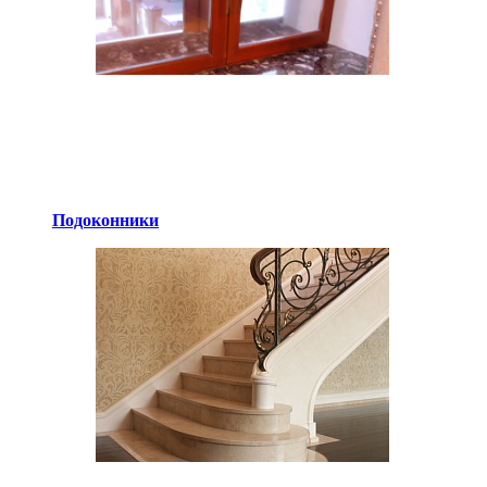
Подоконники