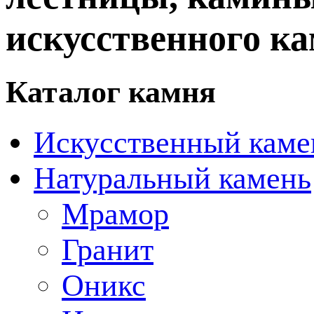
искусственного ка
Каталог камня
Искусственный каме
Натуральный камень
Мрамор
Гранит
Оникс