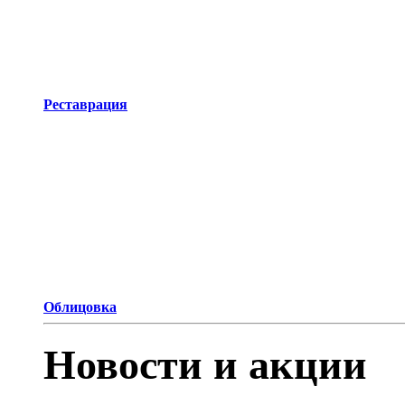
Реставрация
Облицовка
Новости и акции