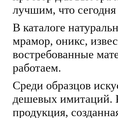
лучшим, что сегодня 
В каталоге натуральн
мрамор, оникс, извес
востребованные мате
работаем.
Среди образцов иску
дешевых имитаций. К
продукция, созданна