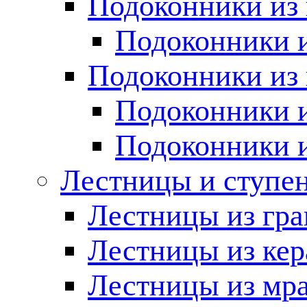
Подоконники из 
Подоконники и
Подоконники из 
Подоконники и
Подоконники 
Лестницы и ступе
Лестницы из гра
Лестницы из ке
Лестницы из мр