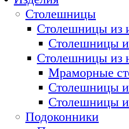
Столешницы
Столешницы из 
Столешницы из
Столешницы из 
Мраморные с
Столешницы и
Столешницы и
Подоконники