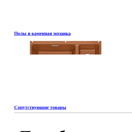
Полы и каменная мозаика
Сопутствующие товары