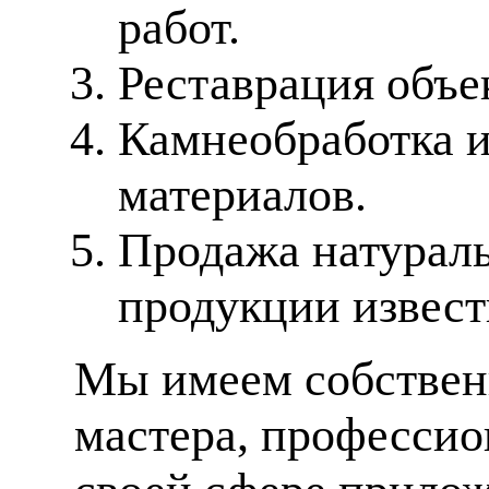
работ.
Реставрация объе
Камнеобработка 
материалов.
Продажа натураль
продукции извес
Мы имеем собственн
мастера, профессио