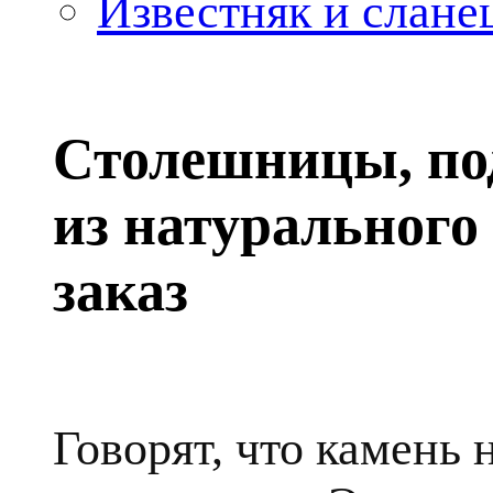
Известняк и слане
Столешницы, по
из натурального
заказ
Говорят, что камень