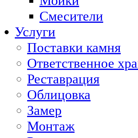
Мойки
Смесители
Услуги
Поставки камня
Ответственное хр
Реставрация
Облицовка
Замер
Монтаж