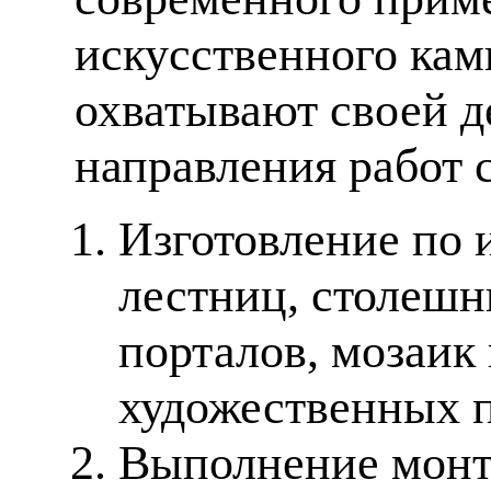
искусственного кам
охватывают своей д
направления работ 
Изготовление по 
лестниц, столешн
порталов, мозаик
художественных п
Выполнение монт