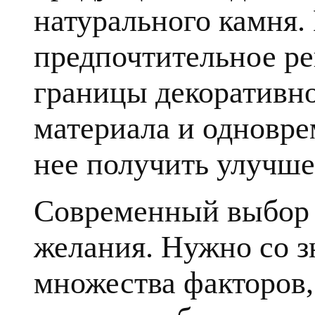
натурального камня.
предпочтительное ре
границы декоративн
материала и одновре
нее получить улучше
Современный выбор к
желания. Нужно со з
множества факторов, 