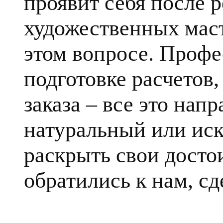
проявит себя после 
художественных маст
этом вопросе. Профе
подготовке расчетов
заказа – все это напр
натуральный или ис
раскрыть свои достои
обратились к нам, сд