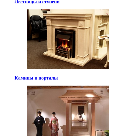
Лестницы и ступени
Камины и порталы