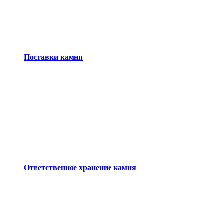
Поставки камня
Ответственное хранение камня