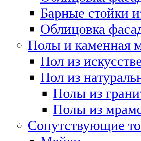
Барные стойки и
Облицовка фаса
Полы и каменная 
Пол из искусств
Пол из натураль
Полы из грани
Полы из мрам
Сопутствующие т