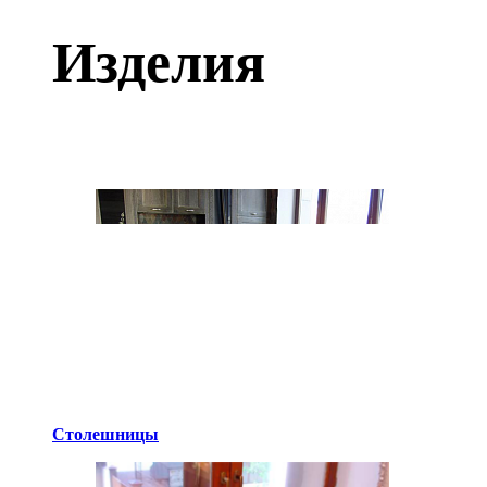
Изделия
Столешницы