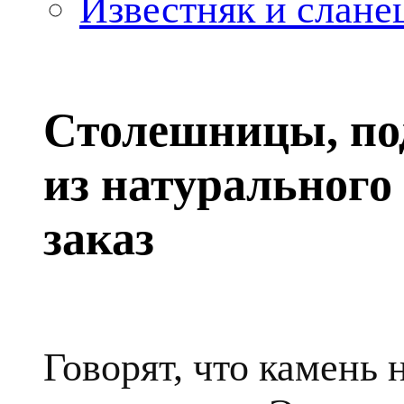
Известняк и слане
Столешницы, по
из натурального
заказ
Говорят, что камень