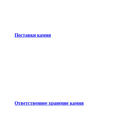
Поставки камня
Ответственное хранение камня