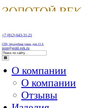
+7 (812) 643-31-21
СПб, Заусадебная улица, дом 13 А
post@gold-vek.ru
О компании
О компании
Отзывы
Изделия