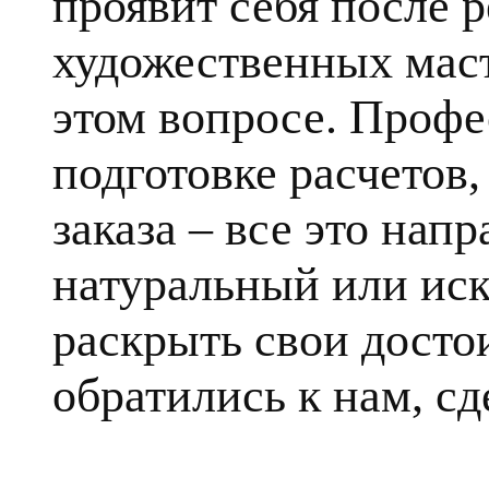
проявит себя после 
художественных маст
этом вопросе. Профе
подготовке расчетов
заказа – все это напр
натуральный или ис
раскрыть свои достои
обратились к нам, сд