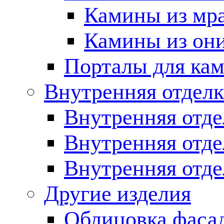
Камины из мр
Камины из он
Порталы для кам
Внутренняя отделк
Внутренняя отде
Внутренняя отд
Внутренняя отде
Другие изделия
Облицовка фаса