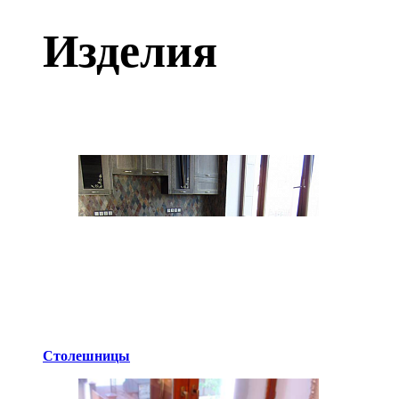
Изделия
Столешницы