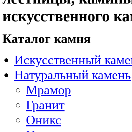
искусственного ка
Каталог камня
Искусственный каме
Натуральный камень
Мрамор
Гранит
Оникс