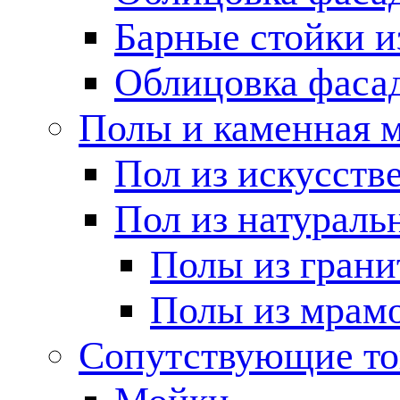
Барные стойки и
Облицовка фаса
Полы и каменная 
Пол из искусств
Пол из натураль
Полы из грани
Полы из мрам
Сопутствующие т