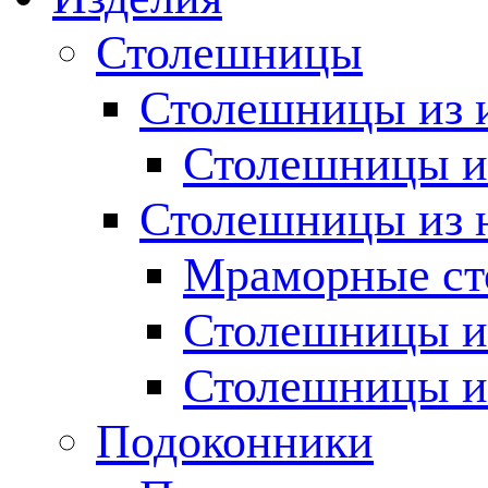
Столешницы
Столешницы из 
Столешницы из
Столешницы из 
Мраморные с
Столешницы и
Столешницы и
Подоконники