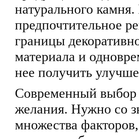
натурального камня.
предпочтительное ре
границы декоративн
материала и одновре
нее получить улучше
Современный выбор к
желания. Нужно со з
множества факторов, 