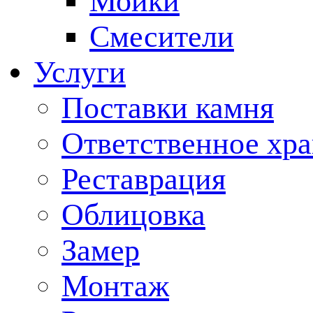
Мойки
Смесители
Услуги
Поставки камня
Ответственное хр
Реставрация
Облицовка
Замер
Монтаж