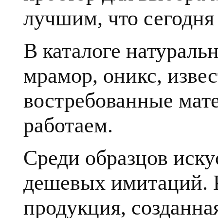
лучшим, что сегодня 
В каталоге натуральн
мрамор, оникс, извес
востребованные мате
работаем.
Среди образцов иску
дешевых имитаций. К
продукция, созданна