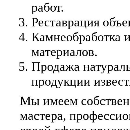
работ.
Реставрация объе
Камнеобработка 
материалов.
Продажа натураль
продукции извес
Мы имеем собственн
мастера, профессио