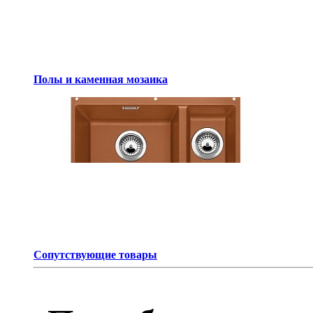
Полы и каменная мозаика
Сопутствующие товары