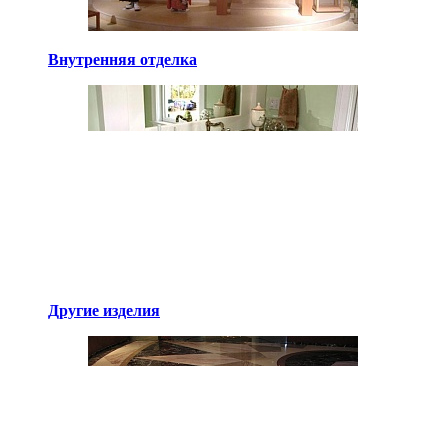
Внутренняя отделка
Другие изделия