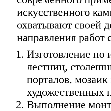
искусственного кам
охватывают своей д
направления работ 
Изготовление по 
лестниц, столешн
порталов, мозаик
художественных п
Выполнение монт