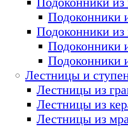
Подоконники из 
Подоконники и
Подоконники из 
Подоконники и
Подоконники 
Лестницы и ступе
Лестницы из гра
Лестницы из ке
Лестницы из мр