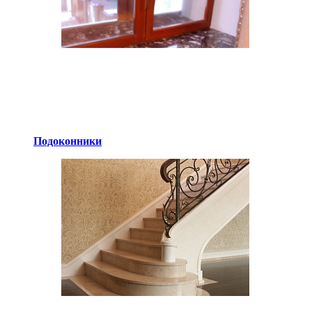
Подоконники