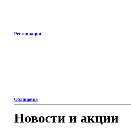
Реставрация
Облицовка
Новости и акции