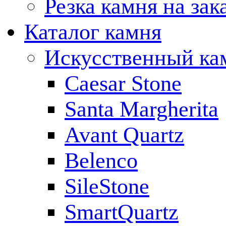
Резка камня на зак
Каталог камня
Искусственный ка
Caesar Stone
Santa Margherita
Avant Quartz
Belenco
SileStone
SmartQuartz