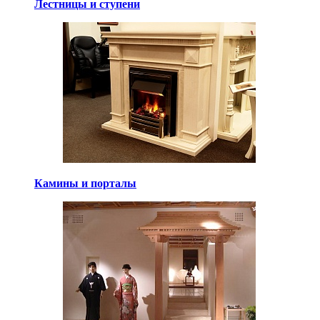
Лестницы и ступени
Камины и порталы