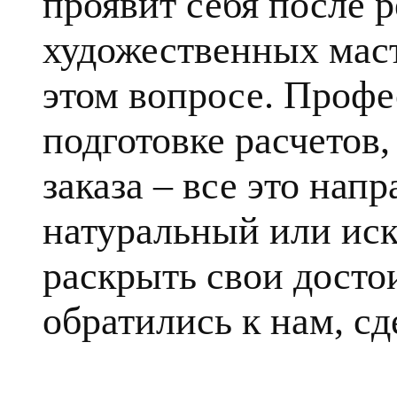
проявит себя после 
художественных маст
этом вопросе. Профе
подготовке расчетов
заказа – все это напр
натуральный или ис
раскрыть свои достои
обратились к нам, сд