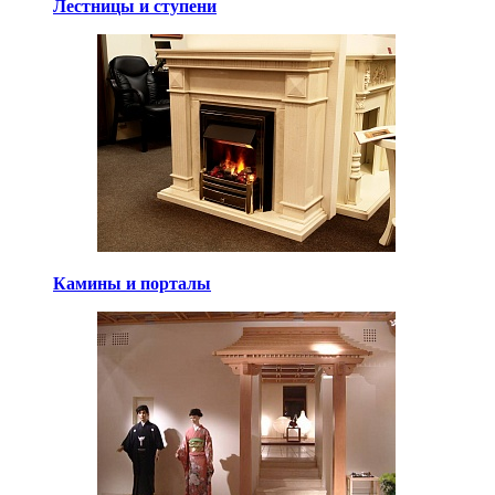
Лестницы и ступени
Камины и порталы