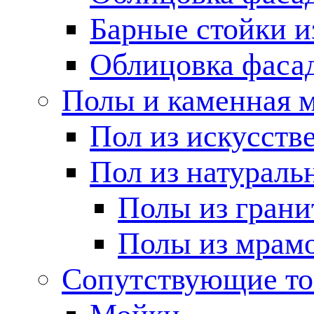
Барные стойки и
Облицовка фаса
Полы и каменная 
Пол из искусств
Пол из натураль
Полы из грани
Полы из мрам
Сопутствующие т