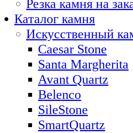
Резка камня на зак
Каталог камня
Искусственный ка
Caesar Stone
Santa Margherita
Avant Quartz
Belenco
SileStone
SmartQuartz