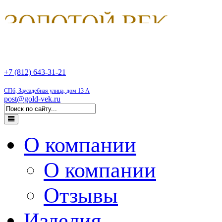
+7 (812) 643-31-21
СПб, Заусадебная улица, дом 13 А
post@gold-vek.ru
О компании
О компании
Отзывы
Изделия