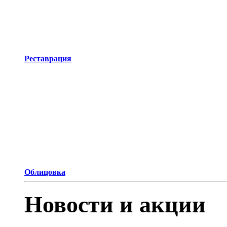
Реставрация
Облицовка
Новости и акции