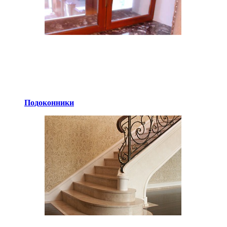
Подоконники