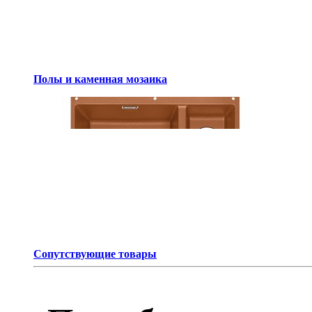
Полы и каменная мозаика
Сопутствующие товары