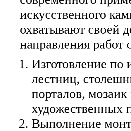
искусственного кам
охватывают своей д
направления работ 
Изготовление по 
лестниц, столешн
порталов, мозаик
художественных п
Выполнение монт