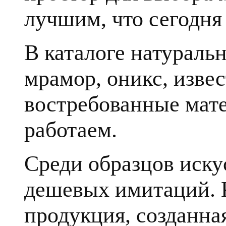
лучшим, что сегодня 
В каталоге натуральн
мрамор, оникс, извес
востребованные мате
работаем.
Среди образцов иску
дешевых имитаций. К
продукция, созданна