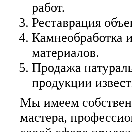
работ.
Реставрация объе
Камнеобработка 
материалов.
Продажа натураль
продукции извес
Мы имеем собственн
мастера, профессио