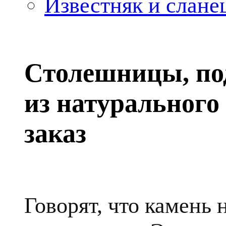
Известняк и слане
Столешницы, по
из натурального
заказ
Говорят, что камень