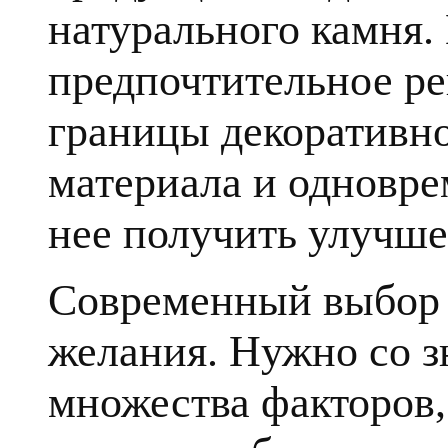
натурального камня.
предпочтительное ре
границы декоративн
материала и одновре
нее получить улучше
Современный выбор к
желания. Нужно со з
множества факторов, 