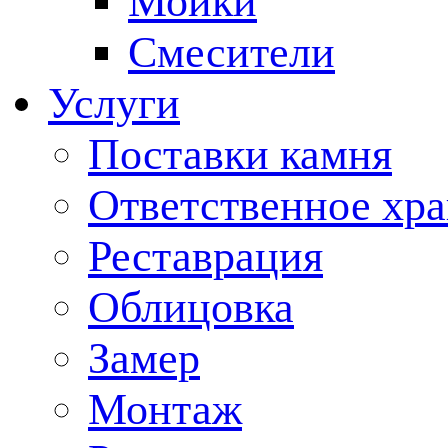
Мойки
Смесители
Услуги
Поставки камня
Ответственное хр
Реставрация
Облицовка
Замер
Монтаж