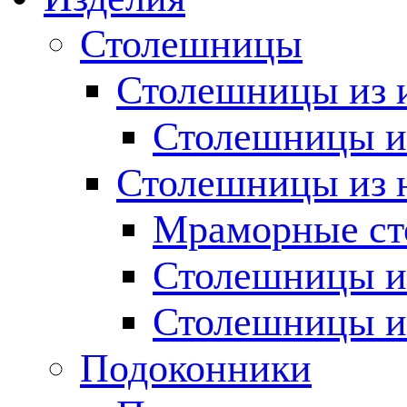
Столешницы
Столешницы из 
Столешницы из
Столешницы из 
Мраморные с
Столешницы и
Столешницы и
Подоконники