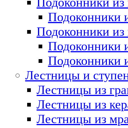
Подоконники из 
Подоконники и
Подоконники из 
Подоконники и
Подоконники 
Лестницы и ступе
Лестницы из гра
Лестницы из ке
Лестницы из мр