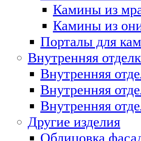
Камины из мр
Камины из он
Порталы для кам
Внутренняя отделк
Внутренняя отде
Внутренняя отд
Внутренняя отде
Другие изделия
Облицовка фаса