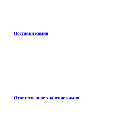
Поставки камня
Ответственное хранение камня