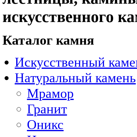
искусственного ка
Каталог камня
Искусственный каме
Натуральный камень
Мрамор
Гранит
Оникс