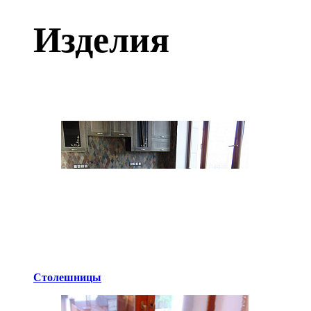
Изделия
Столешницы