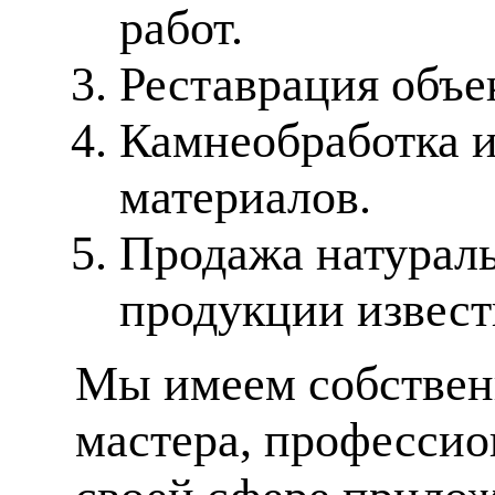
работ.
Реставрация объе
Камнеобработка 
материалов.
Продажа натураль
продукции извес
Мы имеем собственн
мастера, профессио