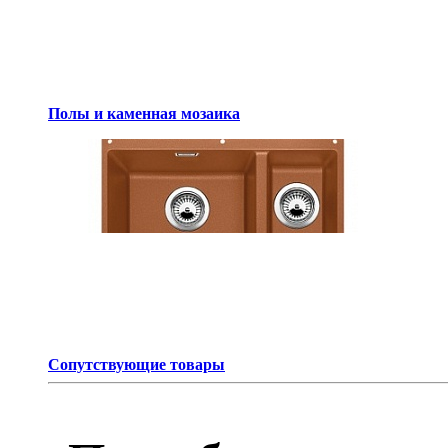
Полы и каменная мозаика
Сопутствующие товары