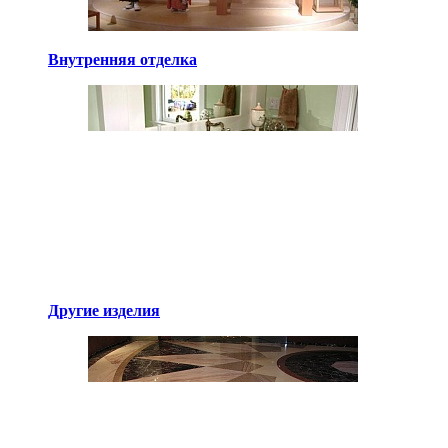
Внутренняя отделка
Другие изделия