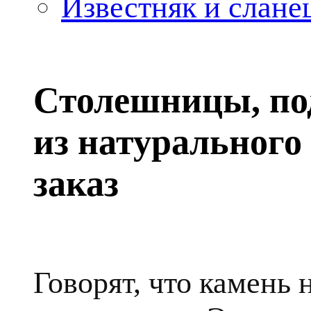
Известняк и слане
Столешницы, по
из натурального
заказ
Говорят, что камень