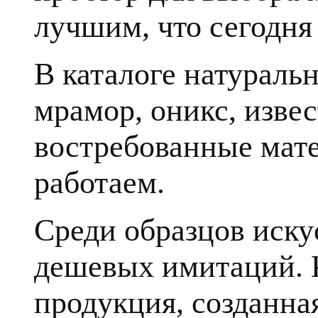
лучшим, что сегодня 
В каталоге натуральн
мрамор, оникс, извес
востребованные мате
работаем.
Среди образцов иску
дешевых имитаций. К
продукция, созданна