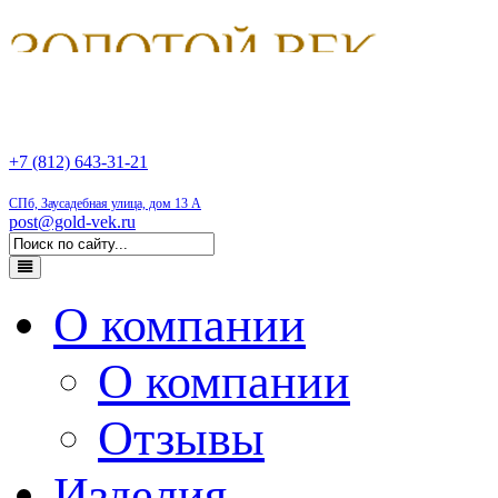
+7 (812) 643-31-21
СПб, Заусадебная улица, дом 13 А
post@gold-vek.ru
О компании
О компании
Отзывы
Изделия