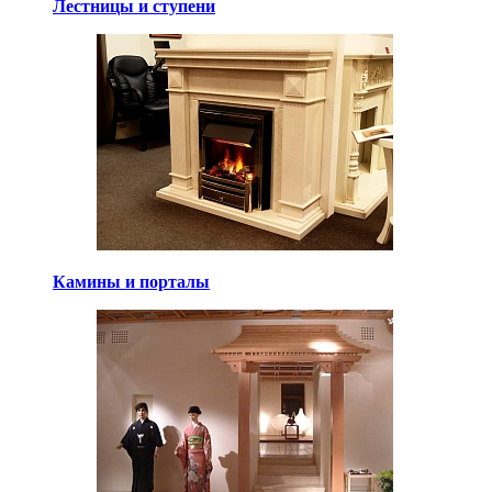
Лестницы и ступени
Камины и порталы