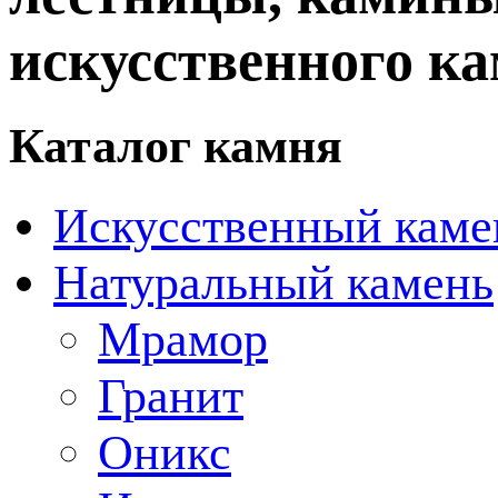
искусственного ка
Каталог камня
Искусственный каме
Натуральный камень
Мрамор
Гранит
Оникс