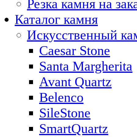
Резка камня на зак
Каталог камня
Искусственный ка
Caesar Stone
Santa Margherita
Avant Quartz
Belenco
SileStone
SmartQuartz