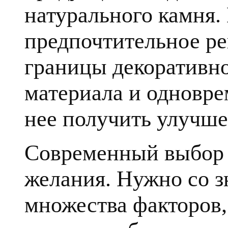
натурального камня.
предпочтительное ре
границы декоративн
материала и одновре
нее получить улучше
Современный выбор к
желания. Нужно со з
множества факторов, 