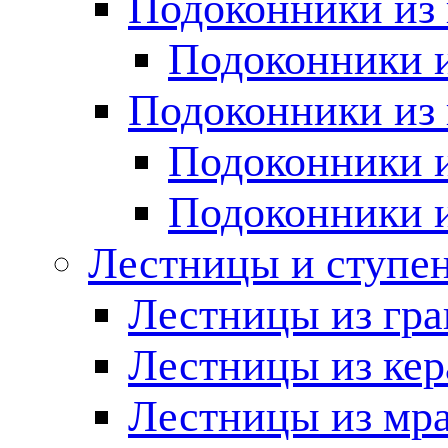
Подоконники из 
Подоконники и
Подоконники из 
Подоконники и
Подоконники 
Лестницы и ступе
Лестницы из гра
Лестницы из ке
Лестницы из мр