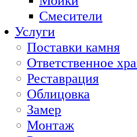
Мойки
Смесители
Услуги
Поставки камня
Ответственное хр
Реставрация
Облицовка
Замер
Монтаж