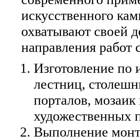
искусственного кам
охватывают своей д
направления работ 
Изготовление по 
лестниц, столешн
порталов, мозаик
художественных п
Выполнение монт