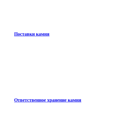
Поставки камня
Ответственное хранение камня