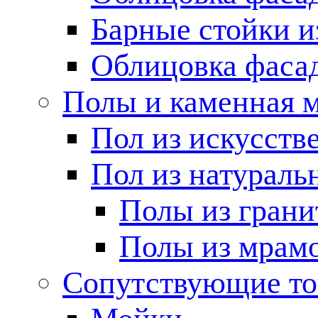
Барные стойки и
Облицовка фаса
Полы и каменная 
Пол из искусств
Пол из натураль
Полы из грани
Полы из мрам
Сопутствующие т