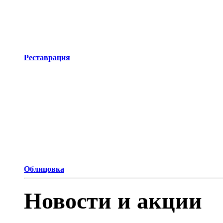
Реставрация
Облицовка
Новости и акции