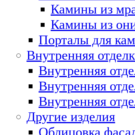
Камины из мр
Камины из он
Порталы для кам
Внутренняя отделк
Внутренняя отде
Внутренняя отд
Внутренняя отде
Другие изделия
Облицовка фаса