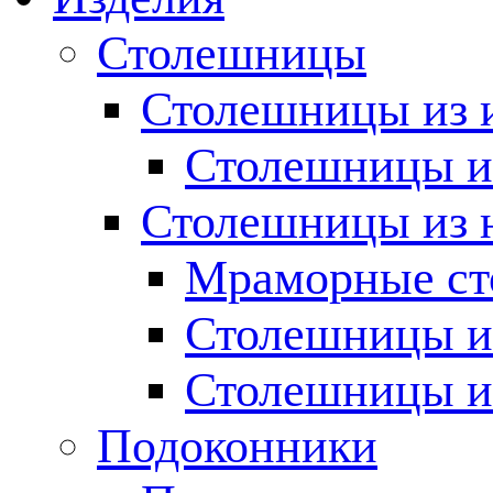
Столешницы
Столешницы из 
Столешницы из
Столешницы из 
Мраморные с
Столешницы и
Столешницы и
Подоконники