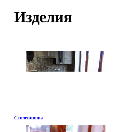
Изделия
Столешницы