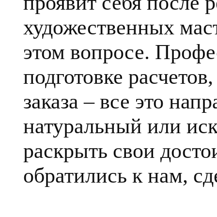
проявит себя после 
художественных маст
этом вопросе. Профе
подготовке расчетов
заказа – все это напр
натуральный или ис
раскрыть свои достои
обратились к нам, сд