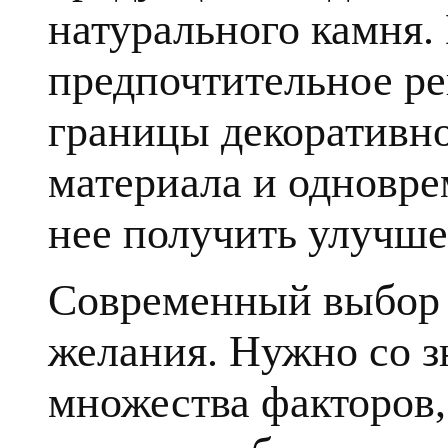
натурального камня.
предпочтительное ре
границы декоративн
материала и одновре
нее получить улучше
Современный выбор к
желания. Нужно со з
множества факторов, 