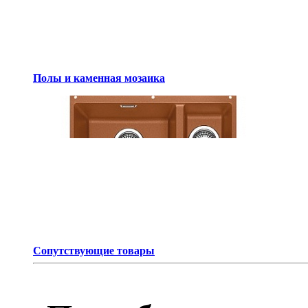
Полы и каменная мозаика
Сопутствующие товары