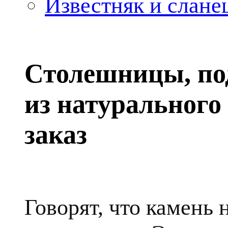
Известняк и слане
Столешницы, по
из натурального
заказ
Говорят, что камень