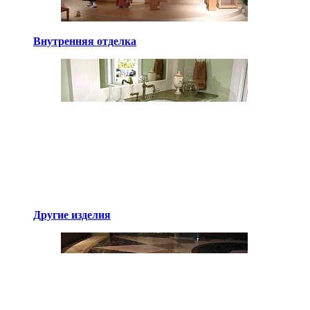
Внутренняя отделка
Другие изделия