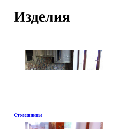
Изделия
Столешницы