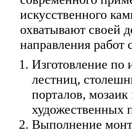
искусственного кам
охватывают своей д
направления работ 
Изготовление по 
лестниц, столешн
порталов, мозаик
художественных п
Выполнение монт