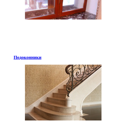
Подоконники