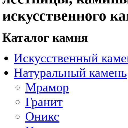
искусственного ка
Каталог камня
Искусственный каме
Натуральный камень
Мрамор
Гранит
Оникс