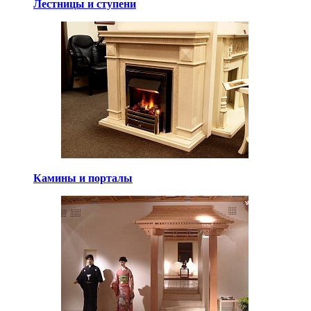
Лестницы и ступени
Камины и порталы