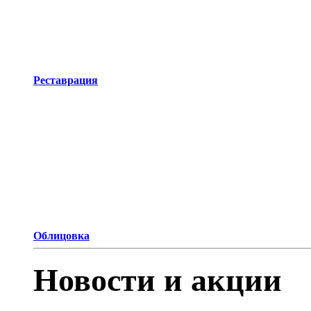
Реставрация
Облицовка
Новости и акции