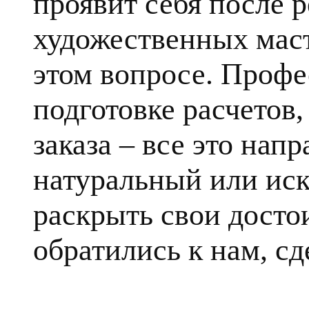
проявит себя после 
художественных маст
этом вопросе. Профе
подготовке расчетов
заказа – все это напр
натуральный или ис
раскрыть свои достои
обратились к нам, сд