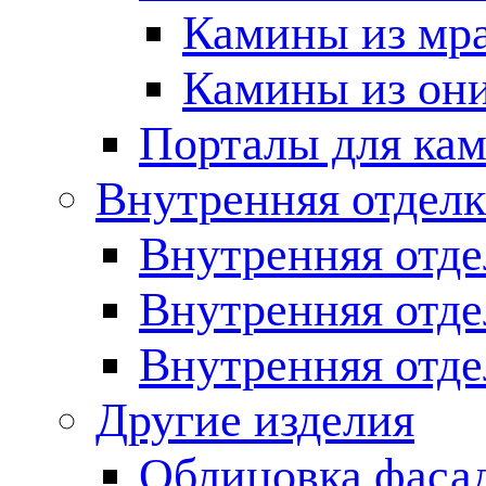
Камины из мр
Камины из он
Порталы для кам
Внутренняя отделк
Внутренняя отде
Внутренняя отд
Внутренняя отде
Другие изделия
Облицовка фаса