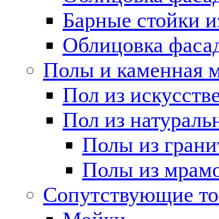
Барные стойки и
Облицовка фаса
Полы и каменная 
Пол из искусств
Пол из натураль
Полы из грани
Полы из мрам
Сопутствующие т