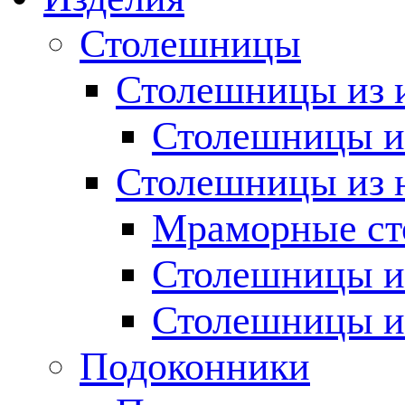
Столешницы
Столешницы из 
Столешницы из
Столешницы из 
Мраморные с
Столешницы и
Столешницы и
Подоконники