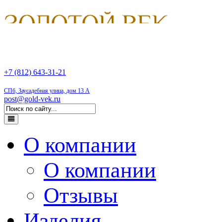
+7 (812) 643-31-21
СПб, Заусадебная улица, дом 13 А
post@gold-vek.ru
О компании
О компании
Отзывы
Изделия