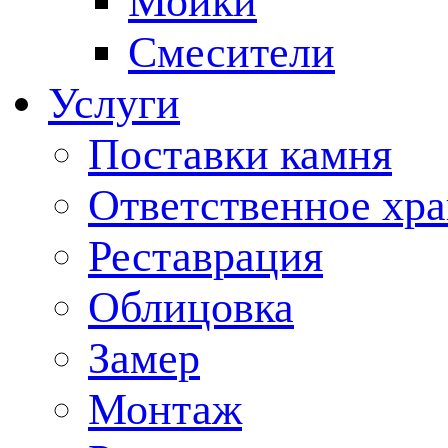
Мойки
Смесители
Услуги
Поставки камня
Ответственное хр
Реставрация
Облицовка
Замер
Монтаж