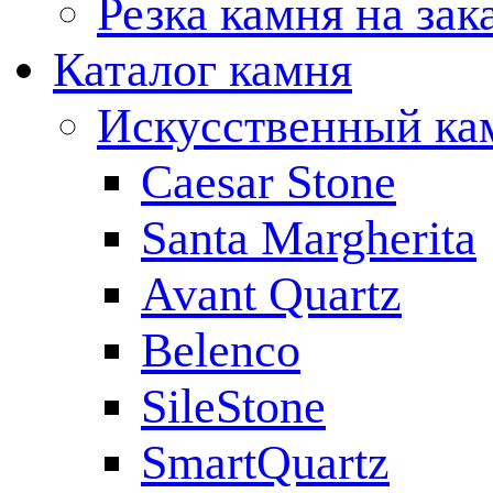
Резка камня на зак
Каталог камня
Искусственный ка
Caesar Stone
Santa Margherita
Avant Quartz
Belenco
SileStone
SmartQuartz