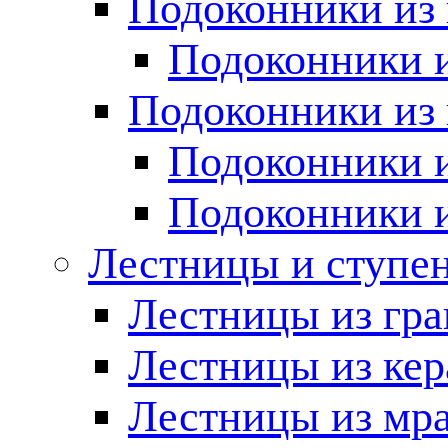
Подоконники из 
Подоконники и
Подоконники из 
Подоконники и
Подоконники 
Лестницы и ступе
Лестницы из гра
Лестницы из ке
Лестницы из мр