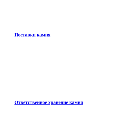
Поставки камня
Ответственное хранение камня