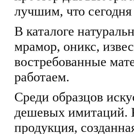
лучшим, что сегодня 
В каталоге натуральн
мрамор, оникс, извес
востребованные мате
работаем.
Среди образцов иску
дешевых имитаций. К
продукция, созданна