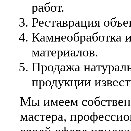
работ.
Реставрация объе
Камнеобработка 
материалов.
Продажа натураль
продукции извес
Мы имеем собственн
мастера, профессио