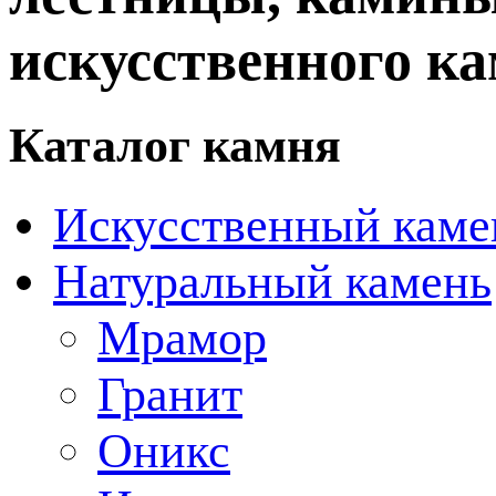
искусственного ка
Каталог камня
Искусственный каме
Натуральный камень
Мрамор
Гранит
Оникс