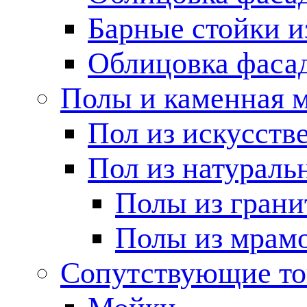
Барные стойки и
Облицовка фаса
Полы и каменная 
Пол из искусств
Пол из натураль
Полы из грани
Полы из мрам
Сопутствующие т