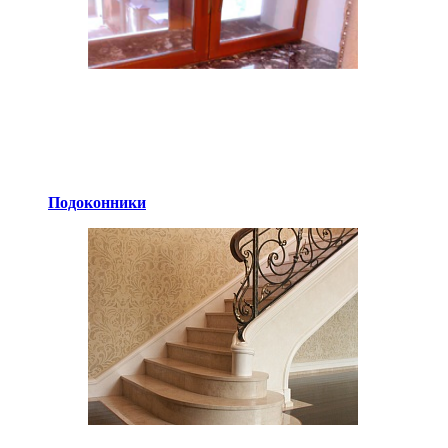
Подоконники