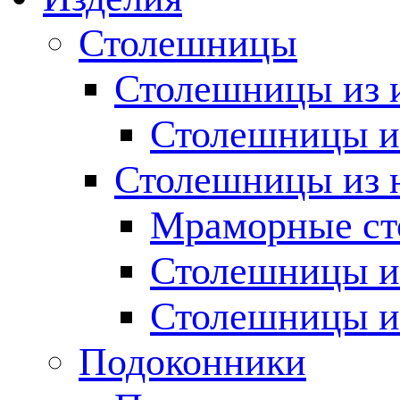
Столешницы
Столешницы из 
Столешницы из
Столешницы из 
Мраморные с
Столешницы и
Столешницы и
Подоконники