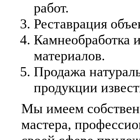
работ.
Реставрация объе
Камнеобработка 
материалов.
Продажа натураль
продукции извес
Мы имеем собственн
мастера, профессио