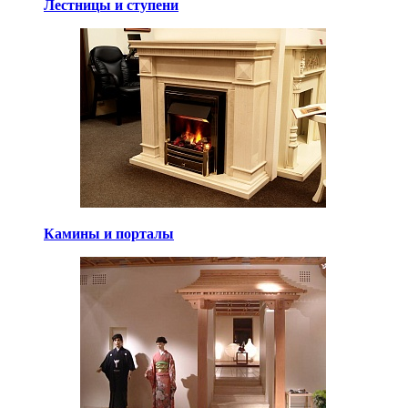
Лестницы и ступени
Камины и порталы