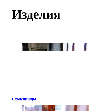
Изделия
Столешницы