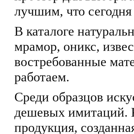
лучшим, что сегодня 
В каталоге натуральн
мрамор, оникс, извес
востребованные мате
работаем.
Среди образцов иску
дешевых имитаций. К
продукция, созданна