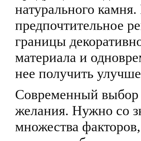
натурального камня.
предпочтительное ре
границы декоративн
материала и одновре
нее получить улучше
Современный выбор к
желания. Нужно со з
множества факторов, 