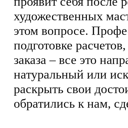
проявит себя после 
художественных маст
этом вопросе. Профе
подготовке расчетов
заказа – все это напр
натуральный или ис
раскрыть свои достои
обратились к нам, сд