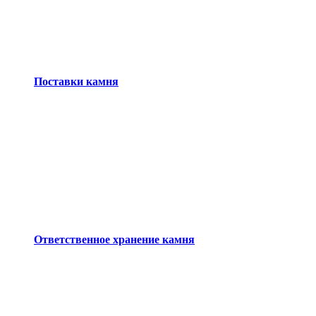
Поставки камня
Ответственное хранение камня