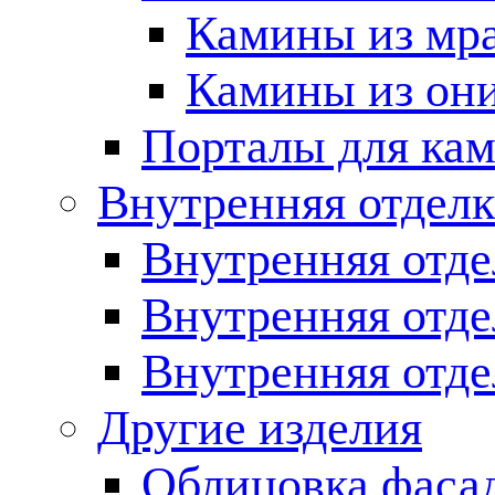
Камины из мр
Камины из он
Порталы для кам
Внутренняя отделк
Внутренняя отде
Внутренняя отд
Внутренняя отде
Другие изделия
Облицовка фаса