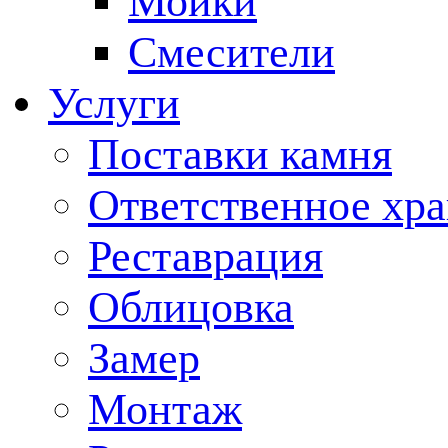
Мойки
Смесители
Услуги
Поставки камня
Ответственное хр
Реставрация
Облицовка
Замер
Монтаж