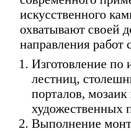
искусственного кам
охватывают своей д
направления работ 
Изготовление по 
лестниц, столешн
порталов, мозаик
художественных п
Выполнение монт