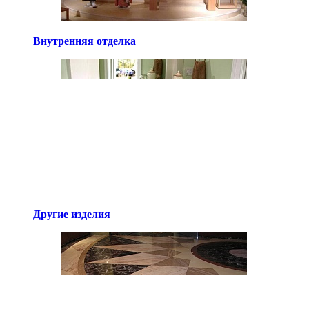
Внутренняя отделка
Другие изделия