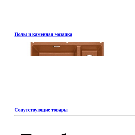
Полы и каменная мозаика
Сопутствующие товары