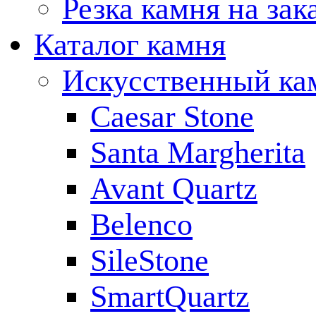
Резка камня на зак
Каталог камня
Искусственный ка
Caesar Stone
Santa Margherita
Avant Quartz
Belenco
SileStone
SmartQuartz