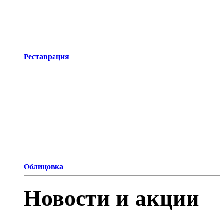
Реставрация
Облицовка
Новости и акции