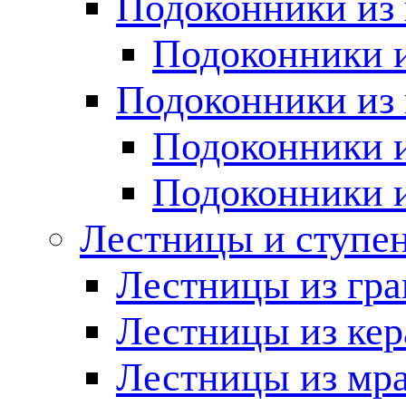
Подоконники из 
Подоконники и
Подоконники из 
Подоконники и
Подоконники 
Лестницы и ступе
Лестницы из гра
Лестницы из ке
Лестницы из мр