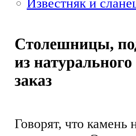
Известняк и слане
Столешницы, по
из натурального
заказ
Говорят, что камень