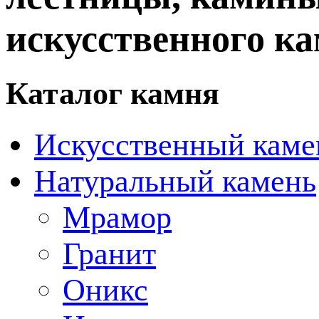
искусственного ка
Каталог камня
Искусственный каме
Натуральный камень
Мрамор
Гранит
Оникс