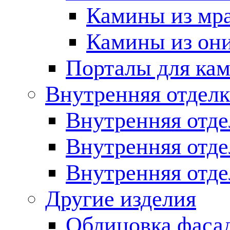
Камины из мр
Камины из он
Порталы для кам
Внутренняя отделк
Внутренняя отде
Внутренняя отд
Внутренняя отде
Другие изделия
Облицовка фаса