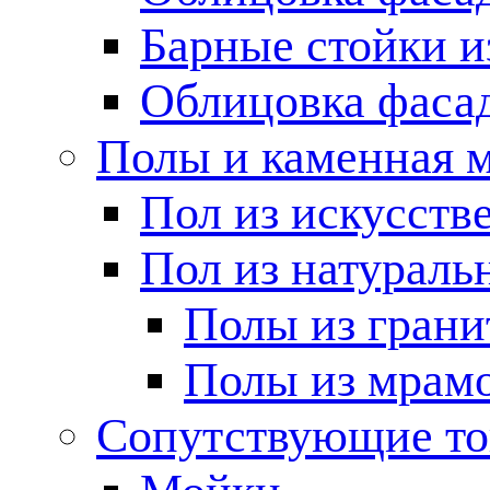
Барные стойки и
Облицовка фаса
Полы и каменная 
Пол из искусств
Пол из натураль
Полы из грани
Полы из мрам
Сопутствующие т