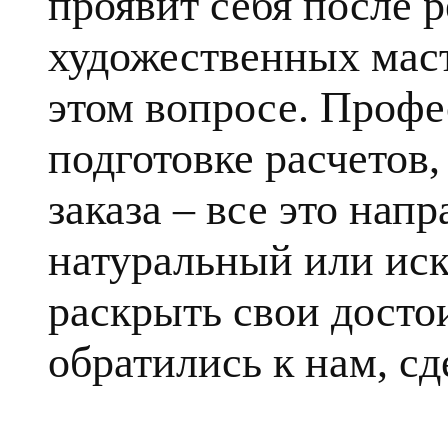
проявит себя после 
художественных маст
этом вопросе. Профе
подготовке расчетов
заказа – все это напр
натуральный или ис
раскрыть свои достои
обратились к нам, сд