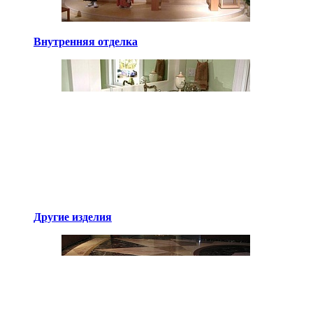
Внутренняя отделка
Другие изделия