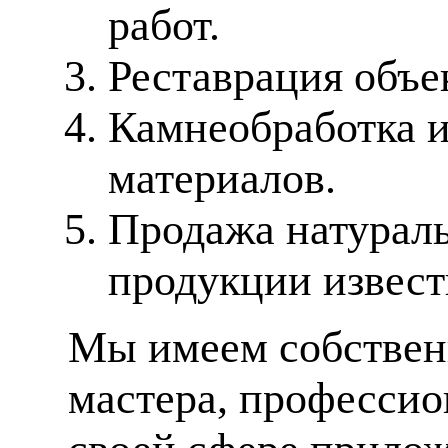
работ.
Реставрация объе
Камнеобработка 
материалов.
Продажа натураль
продукции извес
Мы имеем собственн
мастера, профессио