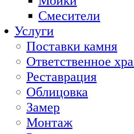
Мойки
Смесители
Услуги
Поставки камня
Ответственное хр
Реставрация
Облицовка
Замер
Монтаж