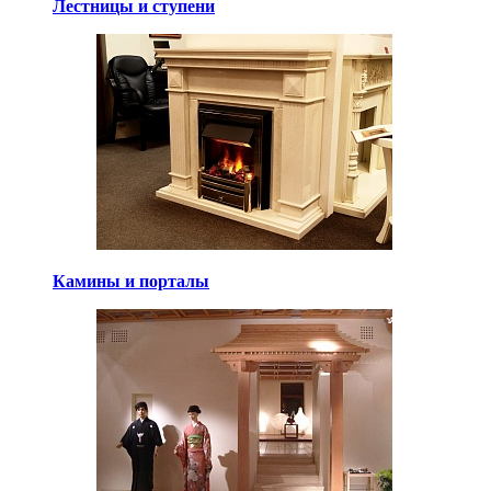
Лестницы и ступени
Камины и порталы