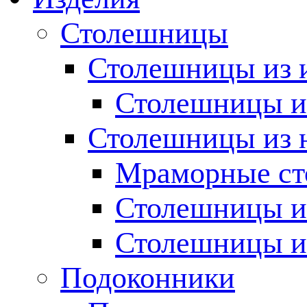
Столешницы
Столешницы из 
Столешницы из
Столешницы из 
Мраморные с
Столешницы и
Столешницы и
Подоконники