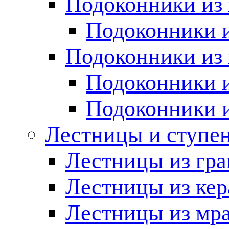
Подоконники из 
Подоконники и
Подоконники из 
Подоконники и
Подоконники 
Лестницы и ступе
Лестницы из гра
Лестницы из ке
Лестницы из мр