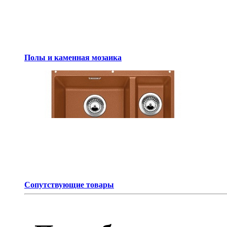
Полы и каменная мозаика
Сопутствующие товары