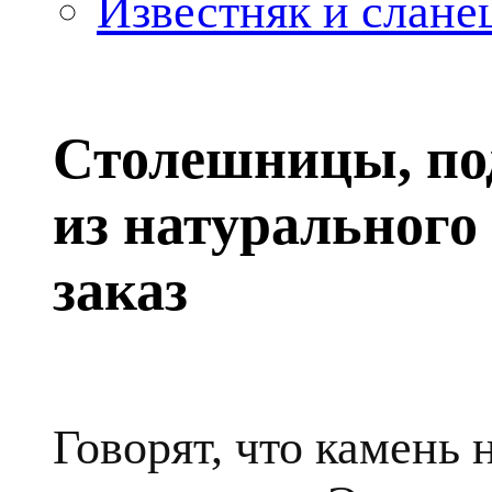
Известняк и слане
Столешницы, по
из натурального
заказ
Говорят, что камень