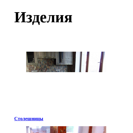
Изделия
Столешницы