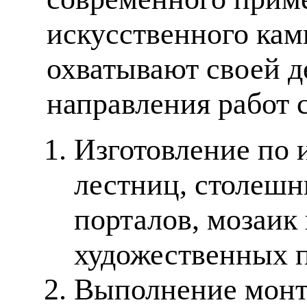
искусственного кам
охватывают своей д
направления работ 
Изготовление по 
лестниц, столешн
порталов, мозаик
художественных п
Выполнение монт