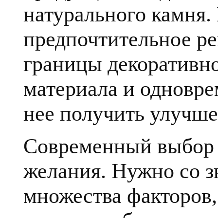
натурального камня.
предпочтительное ре
границы декоративн
материала и одновре
нее получить улучше
Современный выбор к
желания. Нужно со з
множества факторов, 