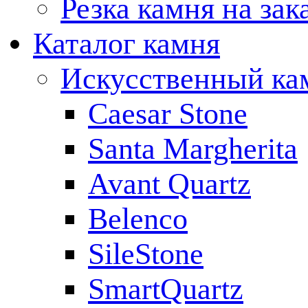
Резка камня на зак
Каталог камня
Искусственный ка
Caesar Stone
Santa Margherita
Avant Quartz
Belenco
SileStone
SmartQuartz