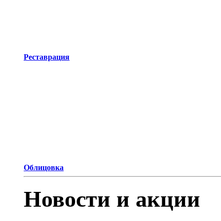
Реставрация
Облицовка
Новости и акции