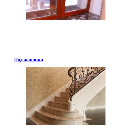
Подоконники