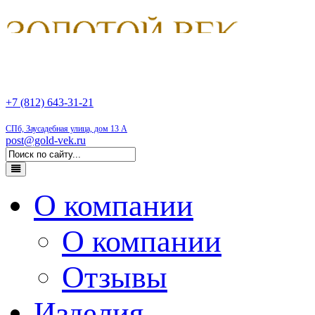
+7 (812) 643-31-21
СПб, Заусадебная улица, дом 13 А
post@gold-vek.ru
О компании
О компании
Отзывы
Изделия