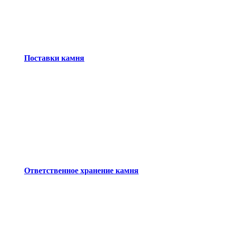
Поставки камня
Ответственное хранение камня