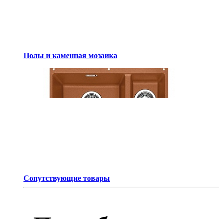
Полы и каменная мозаика
Сопутствующие товары