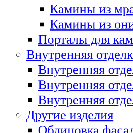
Камины из мр
Камины из он
Порталы для кам
Внутренняя отделк
Внутренняя отде
Внутренняя отд
Внутренняя отде
Другие изделия
Облицовка фаса