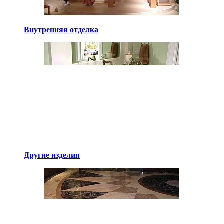
Внутренняя отделка
Другие изделия