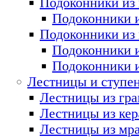
Подоконники из 
Подоконники и
Подоконники из 
Подоконники и
Подоконники 
Лестницы и ступе
Лестницы из гра
Лестницы из ке
Лестницы из мр