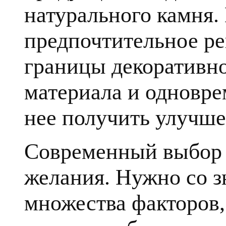
натурального камня.
предпочтительное ре
границы декоративн
материала и одновре
нее получить улучше
Современный выбор к
желания. Нужно со з
множества факторов, 