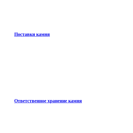
Поставки камня
Ответственное хранение камня