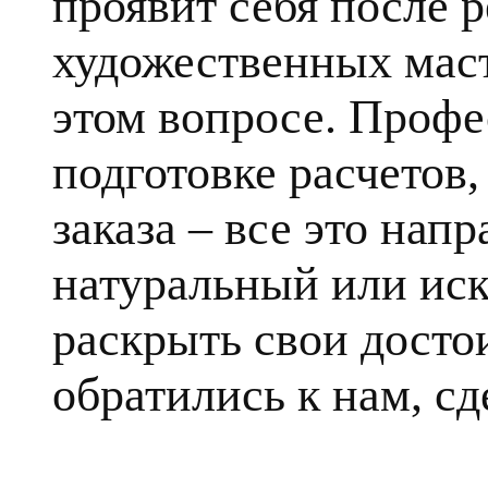
проявит себя после 
художественных маст
этом вопросе. Профе
подготовке расчетов
заказа – все это напр
натуральный или ис
раскрыть свои достои
обратились к нам, сд