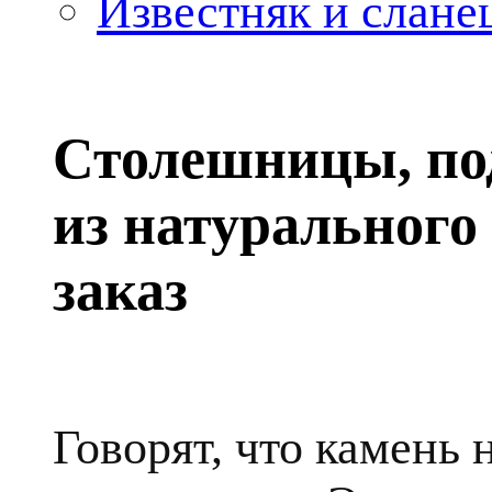
Известняк и слане
Столешницы, по
из натурального
заказ
Говорят, что камень