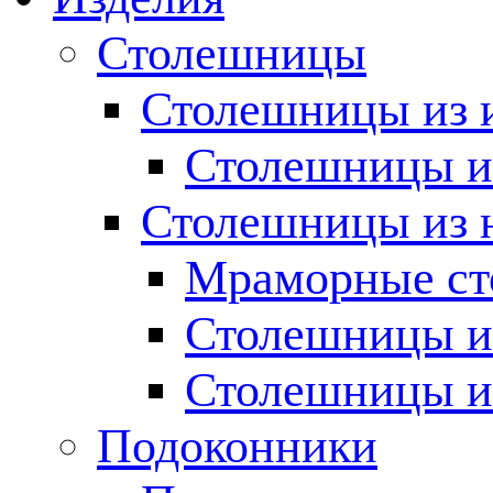
Столешницы
Столешницы из 
Столешницы из
Столешницы из 
Мраморные с
Столешницы и
Столешницы и
Подоконники