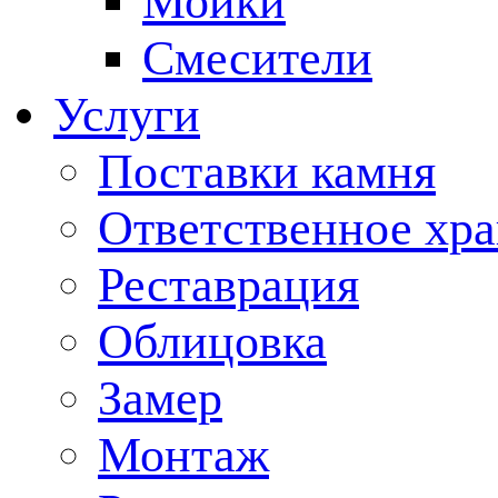
Мойки
Смесители
Услуги
Поставки камня
Ответственное хр
Реставрация
Облицовка
Замер
Монтаж