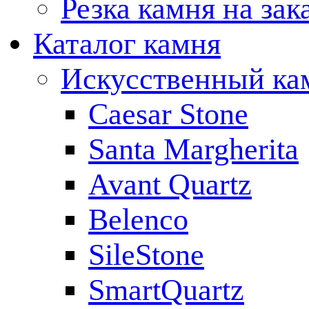
Резка камня на зак
Каталог камня
Искусственный ка
Caesar Stone
Santa Margherita
Avant Quartz
Belenco
SileStone
SmartQuartz