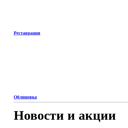
Реставрация
Облицовка
Новости и акции