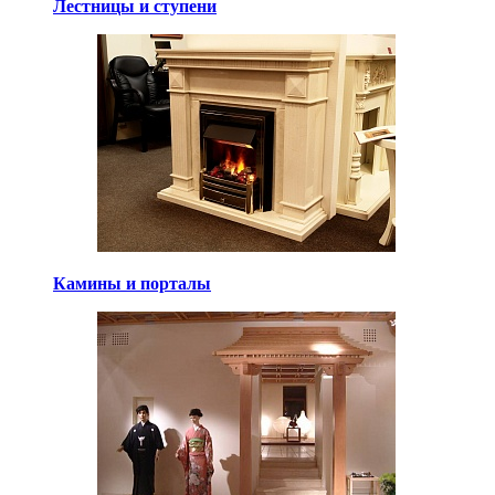
Лестницы и ступени
Камины и порталы