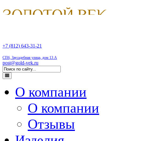
+7 (812) 643-31-21
СПб, Заусадебная улица, дом 13 А
post@gold-vek.ru
О компании
О компании
Отзывы
Изделия