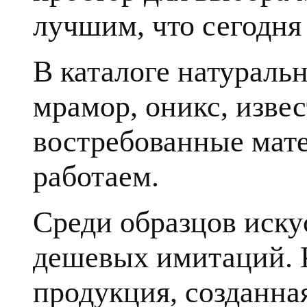
лучшим, что сегодня 
В каталоге натуральн
мрамор, оникс, извес
востребованные мате
работаем.
Среди образцов иску
дешевых имитаций. К
продукция, созданна