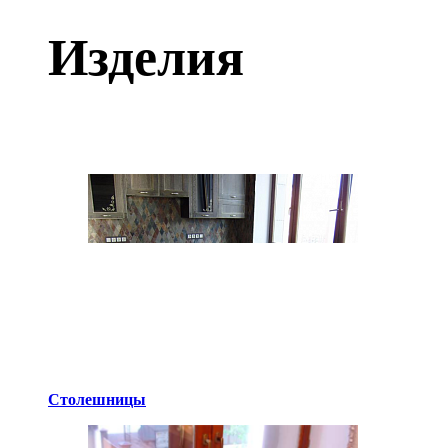
Изделия
Столешницы