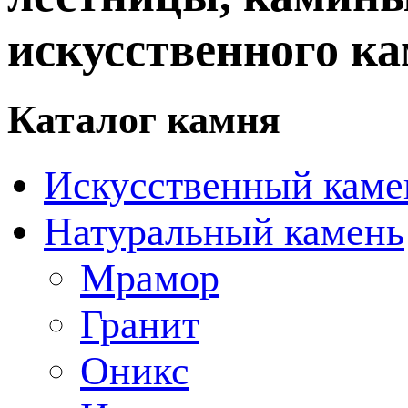
искусственного ка
Каталог камня
Искусственный каме
Натуральный камень
Мрамор
Гранит
Оникс