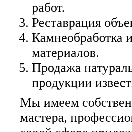
работ.
Реставрация объе
Камнеобработка 
материалов.
Продажа натураль
продукции извес
Мы имеем собственн
мастера, профессио