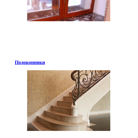
Подоконники