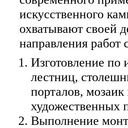
искусственного кам
охватывают своей д
направления работ 
Изготовление по 
лестниц, столешн
порталов, мозаик
художественных п
Выполнение монт