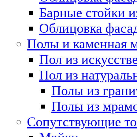
Барные стойки и
Облицовка фаса
Полы и каменная 
Пол из искусств
Пол из натураль
Полы из грани
Полы из мрам
Сопутствующие т