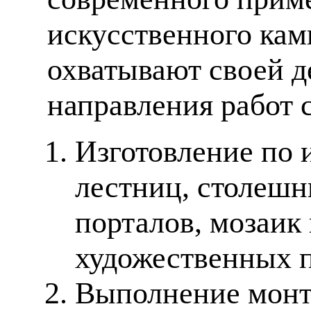
искусственного кам
охватывают своей д
направления работ 
Изготовление по 
лестниц, столешн
порталов, мозаик
художественных п
Выполнение монт