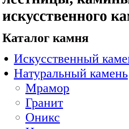
искусственного ка
Каталог камня
Искусственный каме
Натуральный камень
Мрамор
Гранит
Оникс