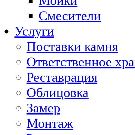
Мойки
Смесители
Услуги
Поставки камня
Ответственное хр
Реставрация
Облицовка
Замер
Монтаж