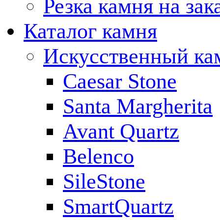
Резка камня на зак
Каталог камня
Искусственный ка
Caesar Stone
Santa Margherita
Avant Quartz
Belenco
SileStone
SmartQuartz