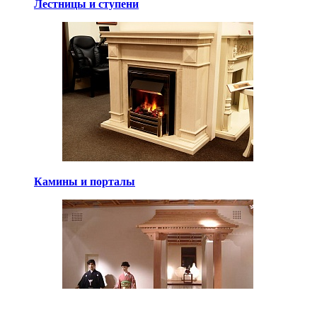
Лестницы и ступени
Камины и порталы