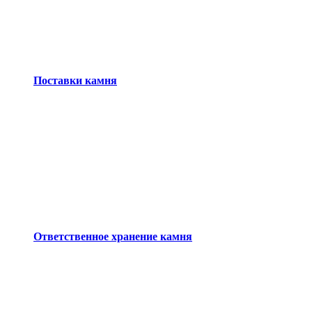
Поставки камня
Ответственное хранение камня