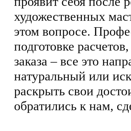
проявит себя после 
художественных маст
этом вопросе. Профе
подготовке расчетов
заказа – все это напр
натуральный или ис
раскрыть свои достои
обратились к нам, сд