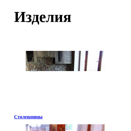
Изделия
Столешницы