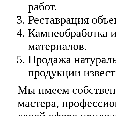
работ.
Реставрация объе
Камнеобработка 
материалов.
Продажа натураль
продукции извес
Мы имеем собственн
мастера, профессио