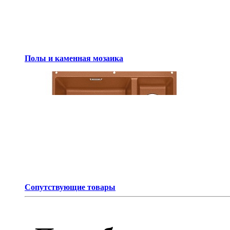
Полы и каменная мозаика
Сопутствующие товары