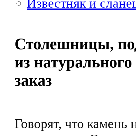
Известняк и слане
Столешницы, по
из натурального
заказ
Говорят, что камень