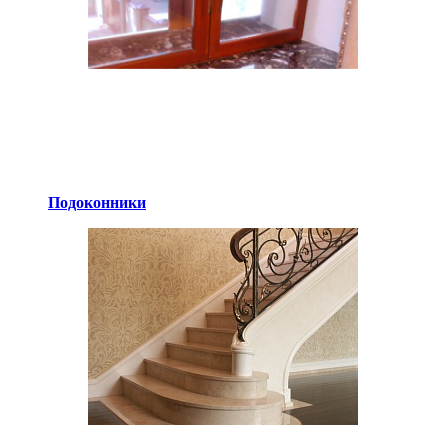
Подоконники