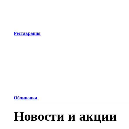
Реставрация
Облицовка
Новости и акции