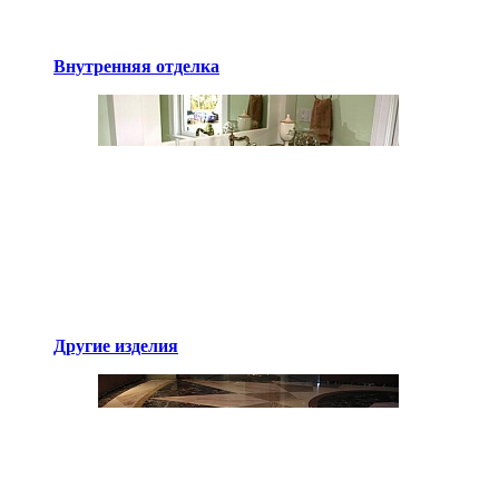
Внутренняя отделка
Другие изделия