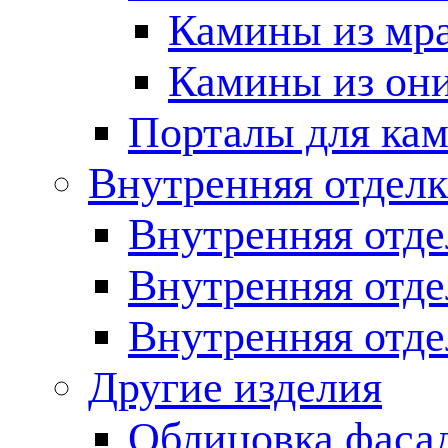
Камины из мр
Камины из он
Порталы для кам
Внутренняя отделк
Внутренняя отде
Внутренняя отд
Внутренняя отде
Другие изделия
Облицовка фаса