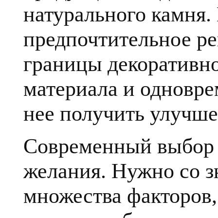
натурального камня.
предпочтительное ре
границы декоративн
материала и одновре
нее получить улучше
Современный выбор к
желания. Нужно со з
множества факторов, 