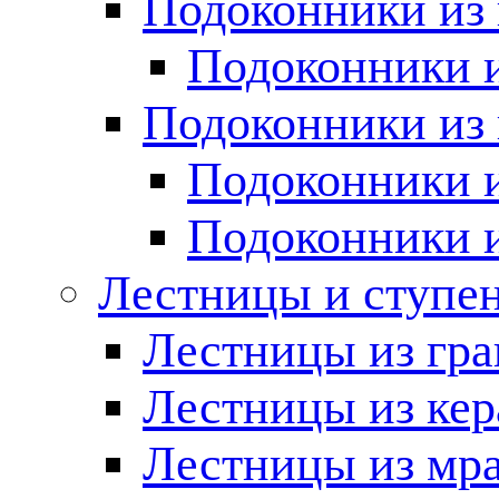
Подоконники из 
Подоконники и
Подоконники из 
Подоконники и
Подоконники 
Лестницы и ступе
Лестницы из гра
Лестницы из ке
Лестницы из мр