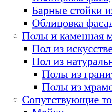
Барные стойки и
Облицовка фаса
Полы и каменная 
Пол из искусств
Пол из натураль
Полы из грани
Полы из мрам
Сопутствующие т