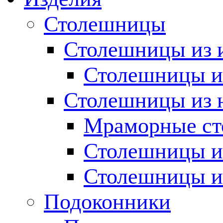
Столешницы
Столешницы из 
Столешницы из
Столешницы из 
Мраморные с
Столешницы и
Столешницы и
Подоконники