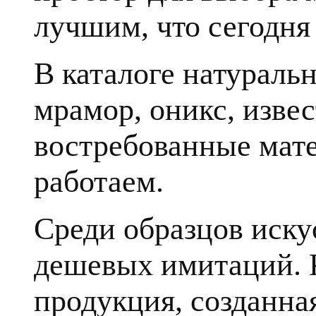
лучшим, что сегодня 
В каталоге натуральн
мрамор, оникс, извес
востребованные мате
работаем.
Среди образцов иску
дешевых имитаций. К
продукция, созданна