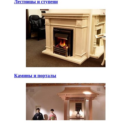
Лестницы и ступени
Камины и порталы