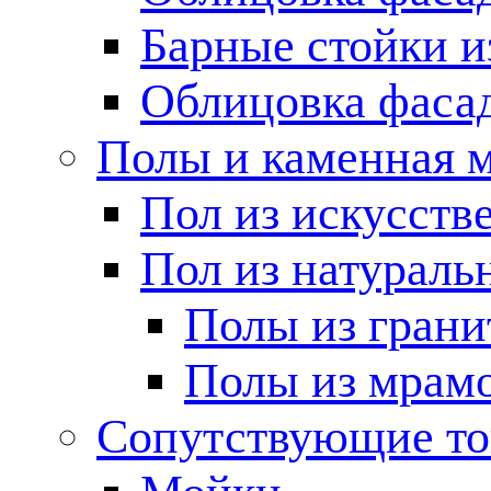
Барные стойки и
Облицовка фаса
Полы и каменная 
Пол из искусств
Пол из натураль
Полы из грани
Полы из мрам
Сопутствующие т