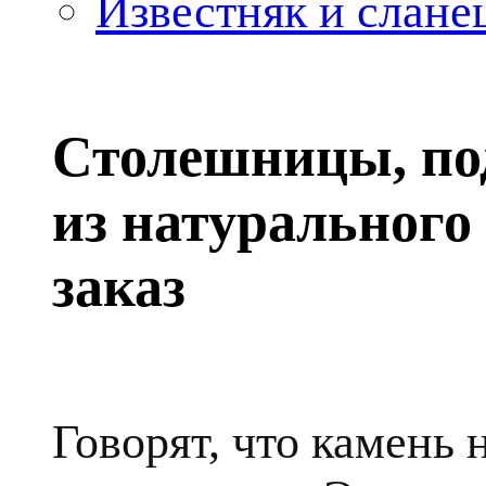
Известняк и слане
Столешницы, по
из натурального
заказ
Говорят, что камень