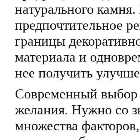
натурального камня.
предпочтительное ре
границы декоративн
материала и одновре
нее получить улучше
Современный выбор к
желания. Нужно со з
множества факторов, 