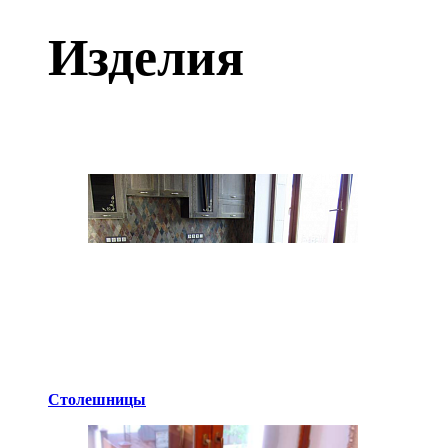
Изделия
Столешницы