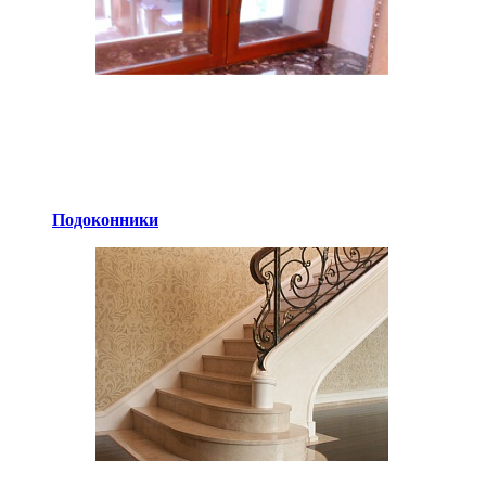
Подоконники