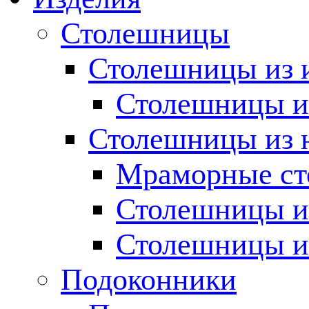
Столешницы
Столешницы из 
Столешницы из
Столешницы из 
Мраморные с
Столешницы и
Столешницы и
Подоконники