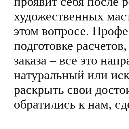
проявит себя после 
художественных маст
этом вопросе. Профе
подготовке расчетов
заказа – все это напр
натуральный или ис
раскрыть свои достои
обратились к нам, сд