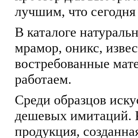
лучшим, что сегодня 
В каталоге натуральн
мрамор, оникс, извес
востребованные мате
работаем.
Среди образцов иску
дешевых имитаций. К
продукция, созданна