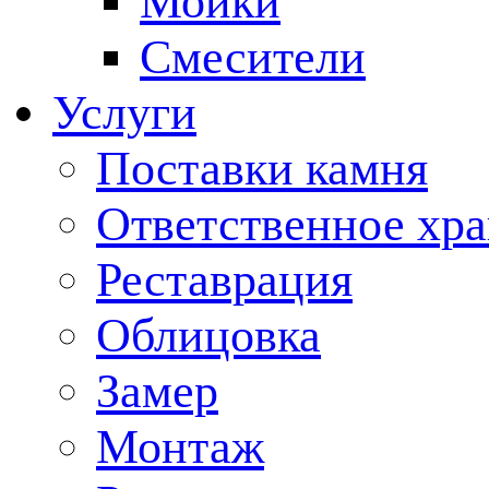
Мойки
Смесители
Услуги
Поставки камня
Ответственное хр
Реставрация
Облицовка
Замер
Монтаж