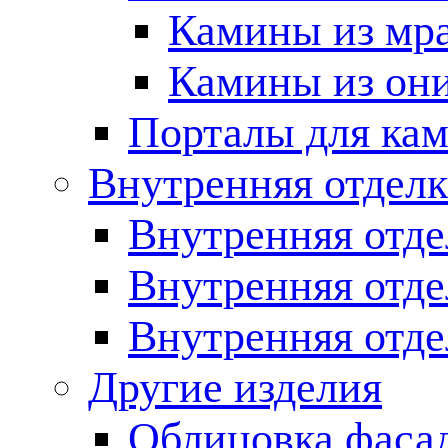
Камины из мр
Камины из он
Порталы для кам
Внутренняя отделк
Внутренняя отде
Внутренняя отд
Внутренняя отде
Другие изделия
Облицовка фаса