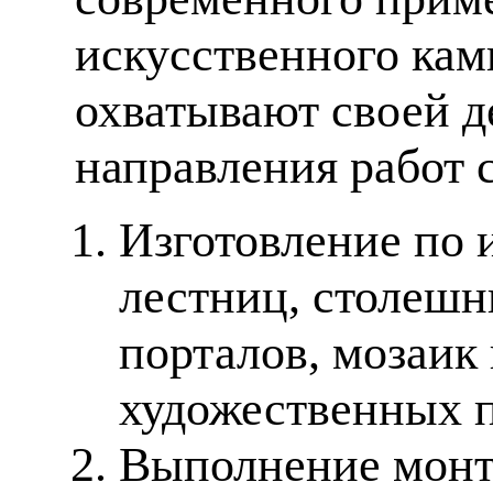
искусственного кам
охватывают своей д
направления работ 
Изготовление по 
лестниц, столешн
порталов, мозаик
художественных п
Выполнение монт