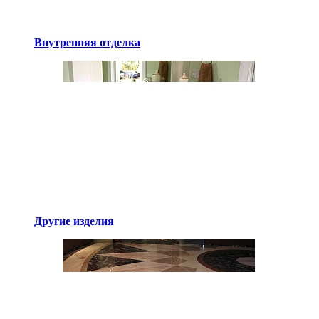
Внутренняя отделка
Другие изделия