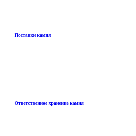
Поставки камня
Ответственное хранение камня