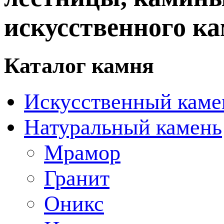
искусственного ка
Каталог камня
Искусственный каме
Натуральный камень
Мрамор
Гранит
Оникс