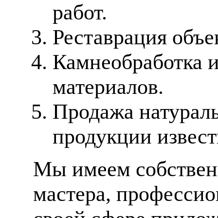
работ.
Реставрация объе
Камнеобработка 
материалов.
Продажа натураль
продукции извес
Мы имеем собственн
мастера, профессио