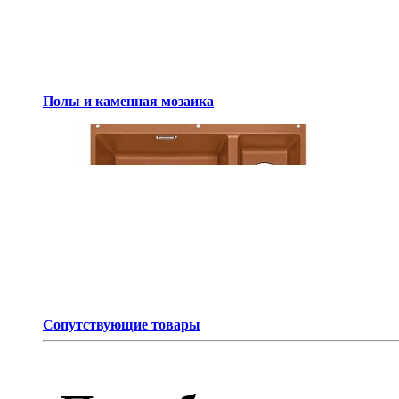
Полы и каменная мозаика
Сопутствующие товары