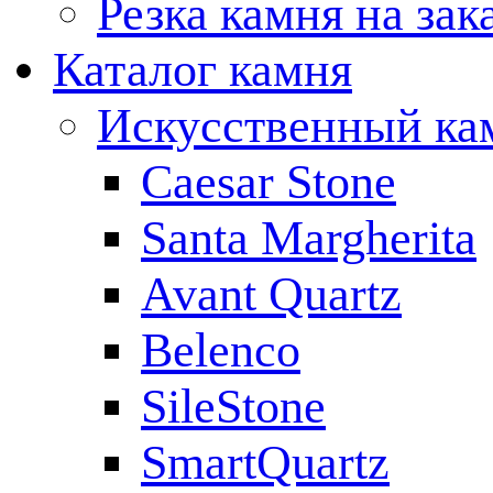
Резка камня на зак
Каталог камня
Искусственный ка
Caesar Stone
Santa Margherita
Avant Quartz
Belenco
SileStone
SmartQuartz