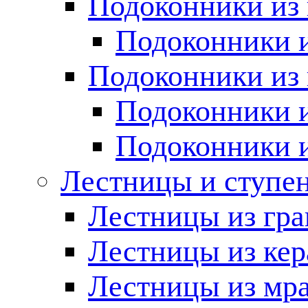
Подоконники из 
Подоконники и
Подоконники из 
Подоконники и
Подоконники 
Лестницы и ступе
Лестницы из гра
Лестницы из ке
Лестницы из мр