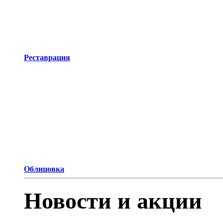
Реставрация
Облицовка
Новости и акции