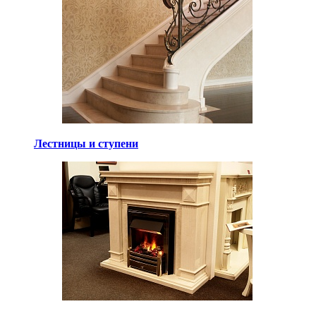
Лестницы и ступени