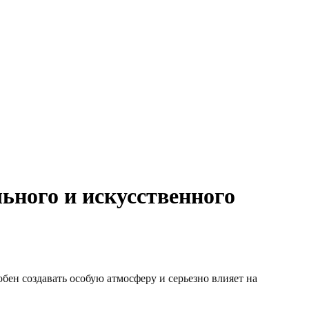
ьного и искусственного
бен создавать особую атмосферу и серьезно влияет на