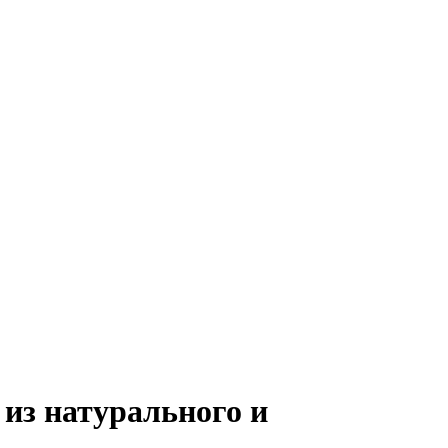
из натурального и