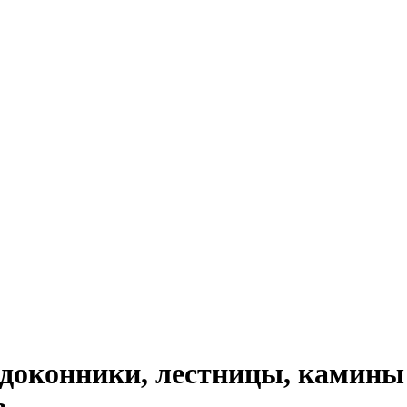
доконники, лестницы, камины 