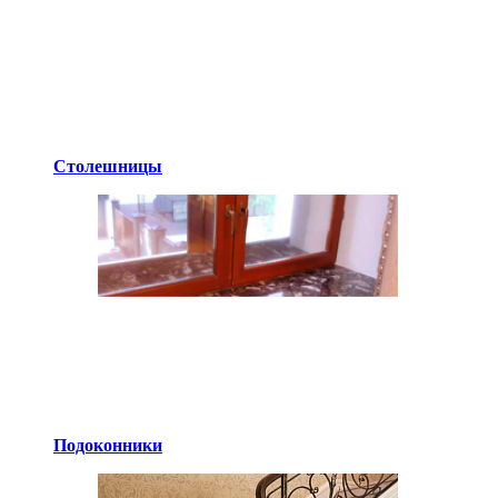
Столешницы
Подоконники