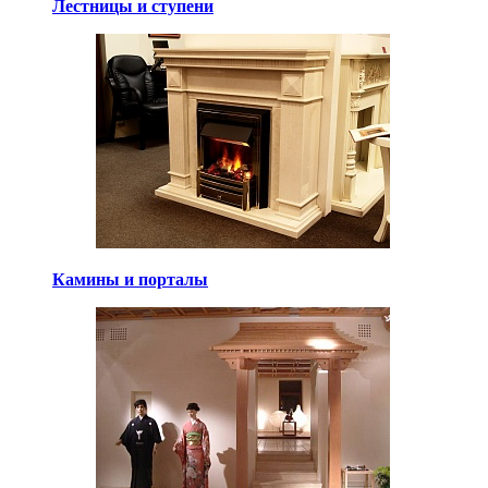
Лестницы и ступени
Камины и порталы