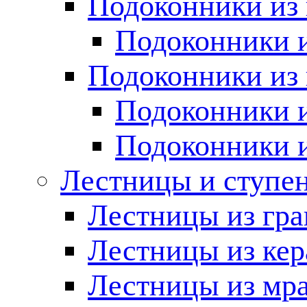
Подоконники из 
Подоконники и
Подоконники из 
Подоконники и
Подоконники 
Лестницы и ступе
Лестницы из гра
Лестницы из ке
Лестницы из мр