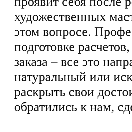
проявит себя после 
художественных маст
этом вопросе. Профе
подготовке расчетов
заказа – все это напр
натуральный или ис
раскрыть свои достои
обратились к нам, сд