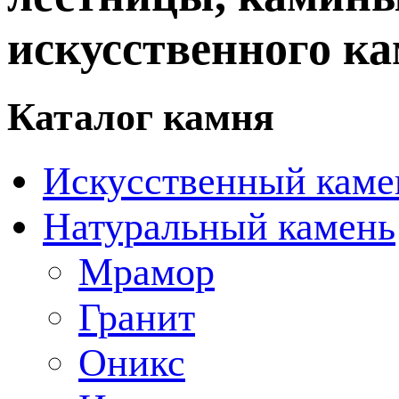
искусственного ка
Каталог камня
Искусственный каме
Натуральный камень
Мрамор
Гранит
Оникс