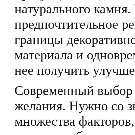
натурального камня.
предпочтительное ре
границы декоративн
материала и одновре
нее получить улучше
Современный выбор к
желания. Нужно со з
множества факторов, 