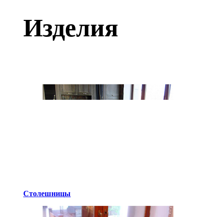
Изделия
Столешницы