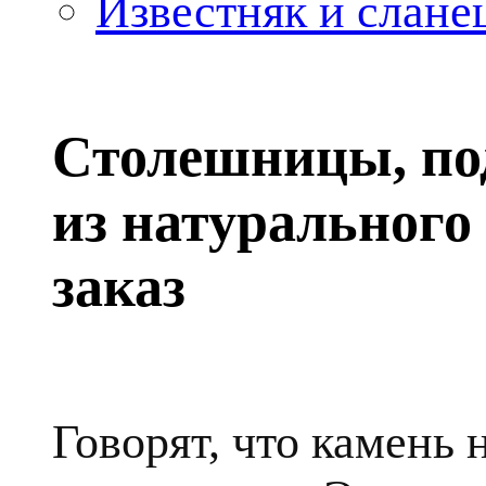
Известняк и слане
Столешницы, по
из натурального
заказ
Говорят, что камень