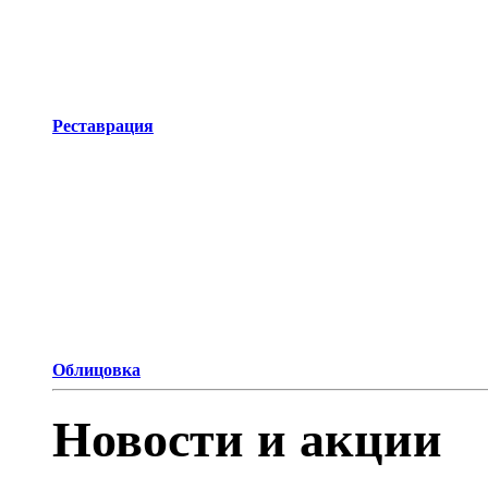
Реставрация
Облицовка
Новости и акции