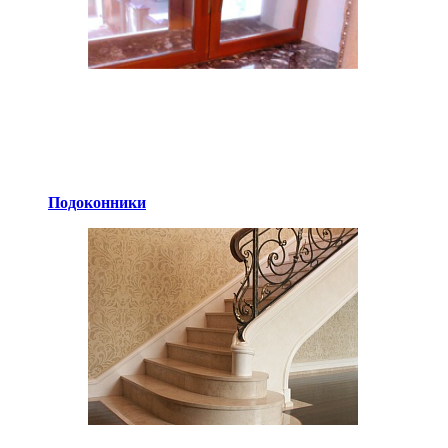
Подоконники