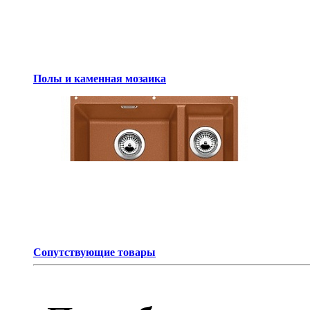
Полы и каменная мозаика
Сопутствующие товары