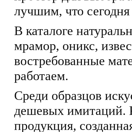
лучшим, что сегодня 
В каталоге натуральн
мрамор, оникс, извес
востребованные мате
работаем.
Среди образцов иску
дешевых имитаций. К
продукция, созданна