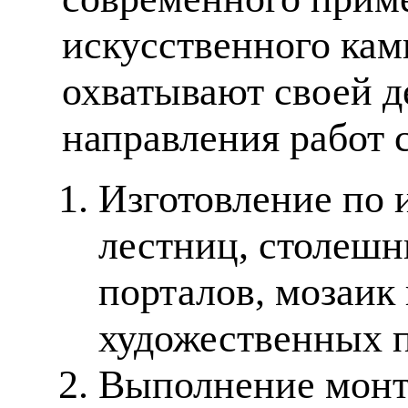
искусственного кам
охватывают своей д
направления работ 
Изготовление по 
лестниц, столешн
порталов, мозаик
художественных п
Выполнение монт