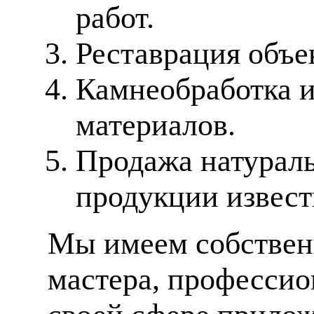
работ.
Реставрация объе
Камнеобработка 
материалов.
Продажа натураль
продукции извес
Мы имеем собственн
мастера, профессио