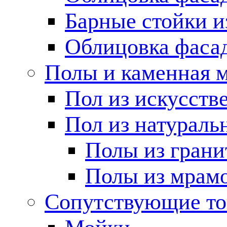
Барные стойки и
Облицовка фаса
Полы и каменная 
Пол из искусств
Пол из натураль
Полы из грани
Полы из мрам
Сопутствующие т