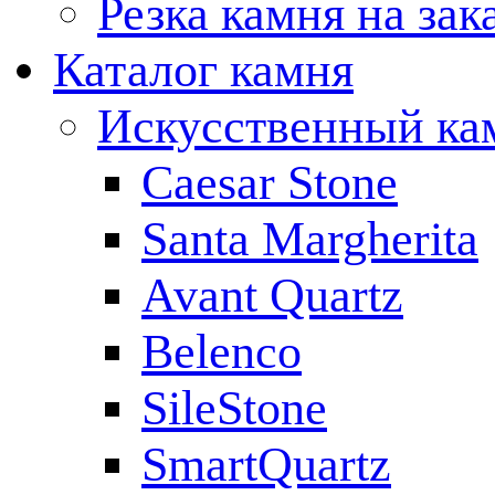
Резка камня на зак
Каталог камня
Искусственный ка
Caesar Stone
Santa Margherita
Avant Quartz
Belenco
SileStone
SmartQuartz