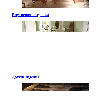
Внутренняя отделка
Другие изделия