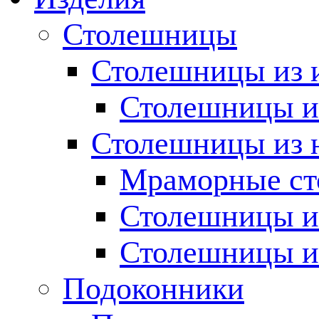
Столешницы
Столешницы из 
Столешницы из
Столешницы из 
Мраморные с
Столешницы и
Столешницы и
Подоконники