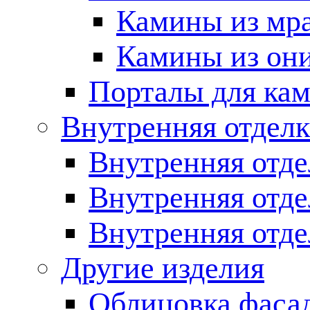
Камины из мр
Камины из он
Порталы для кам
Внутренняя отделк
Внутренняя отде
Внутренняя отд
Внутренняя отде
Другие изделия
Облицовка фаса