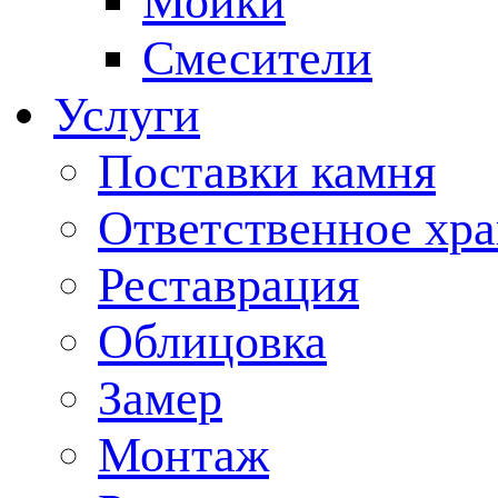
Мойки
Смесители
Услуги
Поставки камня
Ответственное хр
Реставрация
Облицовка
Замер
Монтаж