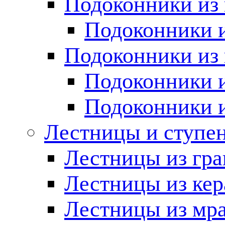
Подоконники из 
Подоконники и
Подоконники из 
Подоконники и
Подоконники 
Лестницы и ступе
Лестницы из гра
Лестницы из ке
Лестницы из мр