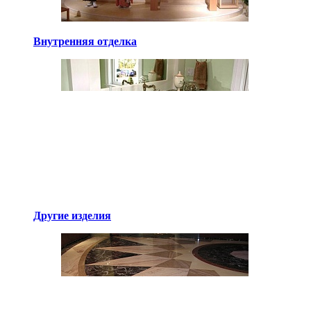
Внутренняя отделка
Другие изделия