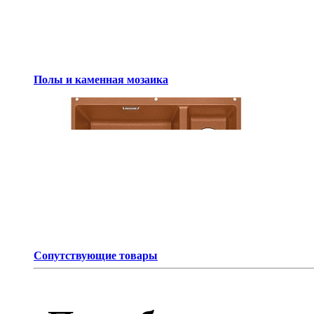
Полы и каменная мозаика
Сопутствующие товары