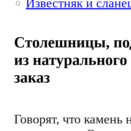
Известняк и слане
Столешницы, по
из натурального
заказ
Говорят, что камень