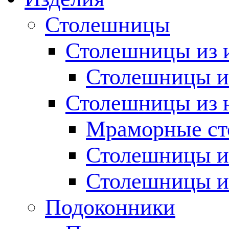
Столешницы
Столешницы из 
Столешницы из
Столешницы из 
Мраморные с
Столешницы и
Столешницы и
Подоконники