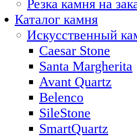
Резка камня на зак
Каталог камня
Искусственный ка
Caesar Stone
Santa Margherita
Avant Quartz
Belenco
SileStone
SmartQuartz