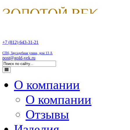
+7 (812) 643-31-21
СПб, Заусадебная улица, дом 13 А
post@gold-vek.ru
О компании
О компании
Отзывы
Изделия