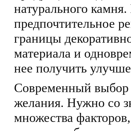
натурального камня.
предпочтительное ре
границы декоративн
материала и одновре
нее получить улучше
Современный выбор к
желания. Нужно со з
множества факторов, 