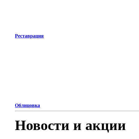
Реставрация
Облицовка
Новости и акции