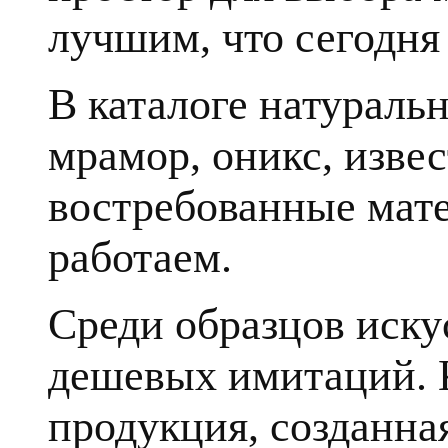
лучшим, что сегодня 
В каталоге натуральн
мрамор, оникс, извес
востребованные мате
работаем.
Среди образцов иску
дешевых имитаций. К
продукция, созданна