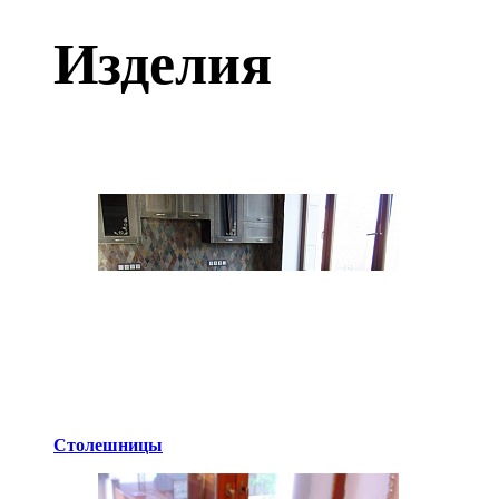
Изделия
Столешницы