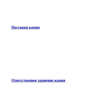
Поставки камня
Ответственное хранение камня