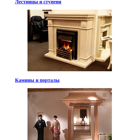
Лестницы и ступени
Камины и порталы