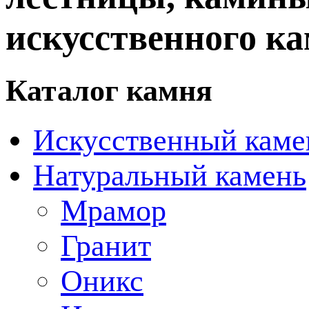
искусственного ка
Каталог камня
Искусственный каме
Натуральный камень
Мрамор
Гранит
Оникс