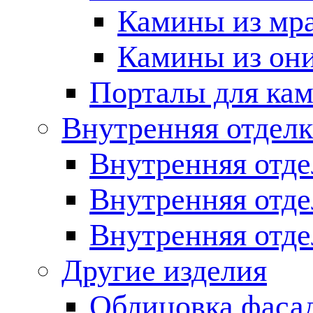
Камины из мр
Камины из он
Порталы для кам
Внутренняя отделк
Внутренняя отде
Внутренняя отд
Внутренняя отде
Другие изделия
Облицовка фаса