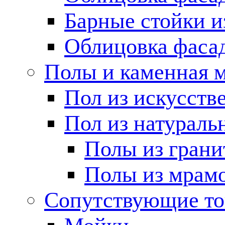
Барные стойки и
Облицовка фаса
Полы и каменная 
Пол из искусств
Пол из натураль
Полы из грани
Полы из мрам
Сопутствующие т