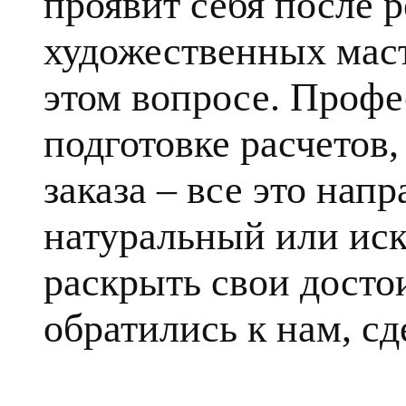
проявит себя после 
художественных маст
этом вопросе. Профе
подготовке расчетов
заказа – все это напр
натуральный или ис
раскрыть свои достои
обратились к нам, сд