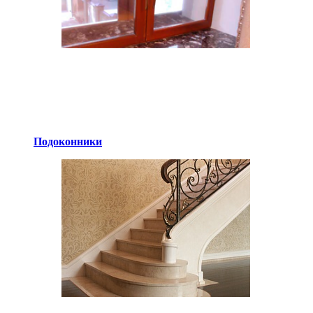
Подоконники