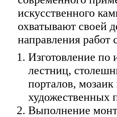
искусственного кам
охватывают своей д
направления работ 
Изготовление по 
лестниц, столешн
порталов, мозаик
художественных п
Выполнение монт