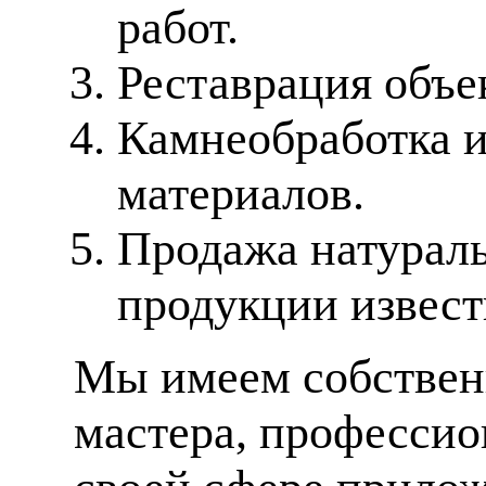
работ.
Реставрация объе
Камнеобработка 
материалов.
Продажа натураль
продукции извес
Мы имеем собственн
мастера, профессио