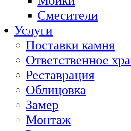
Мойки
Смесители
Услуги
Поставки камня
Ответственное хр
Реставрация
Облицовка
Замер
Монтаж