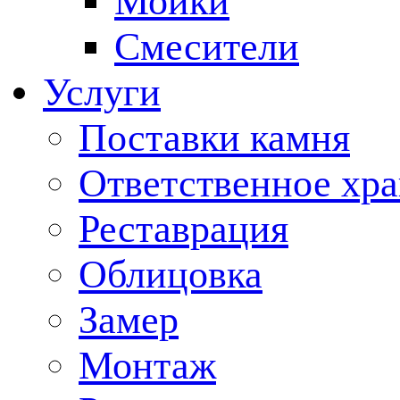
Мойки
Смесители
Услуги
Поставки камня
Ответственное хр
Реставрация
Облицовка
Замер
Монтаж