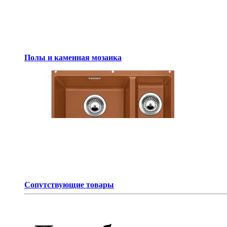
Полы и каменная мозаика
Сопутствующие товары