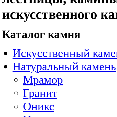
искусственного ка
Каталог камня
Искусственный каме
Натуральный камень
Мрамор
Гранит
Оникс