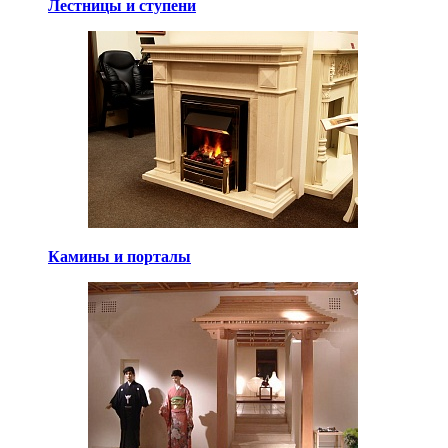
Лестницы и ступени
Камины и порталы