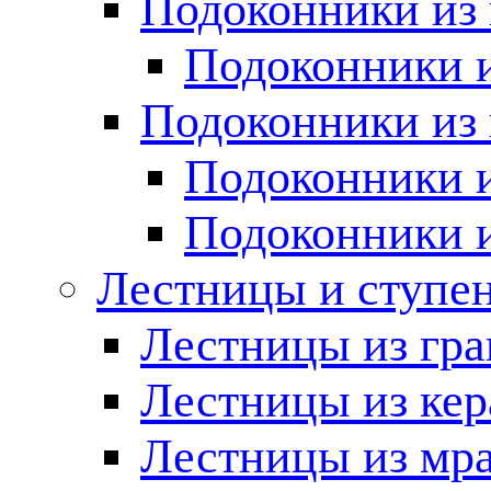
Подоконники из 
Подоконники и
Подоконники из 
Подоконники и
Подоконники 
Лестницы и ступе
Лестницы из гра
Лестницы из ке
Лестницы из мр