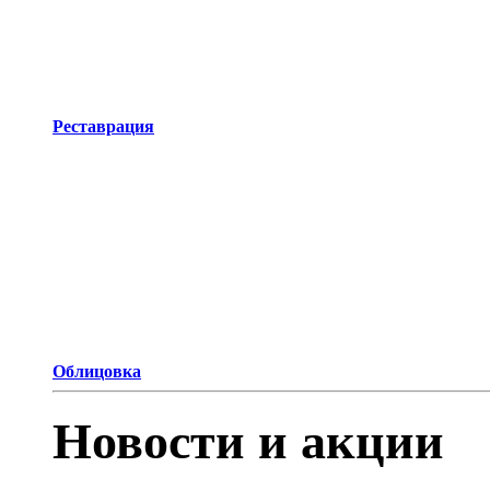
Реставрация
Облицовка
Новости и акции