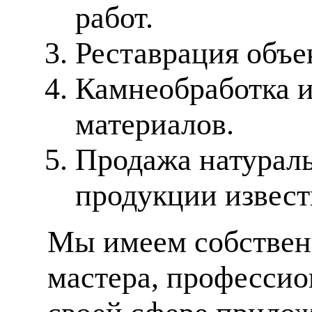
работ.
Реставрация объе
Камнеобработка 
материалов.
Продажа натураль
продукции извес
Мы имеем собственн
мастера, профессио