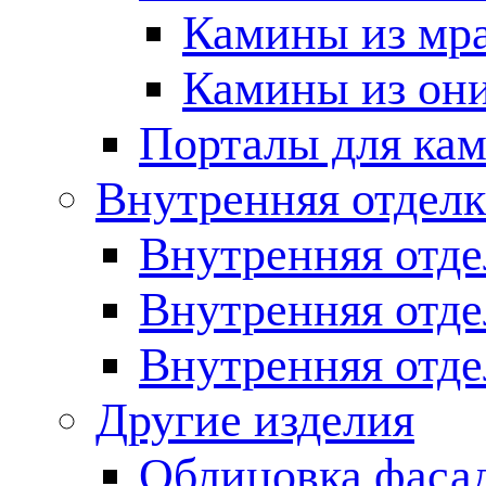
Камины из мр
Камины из он
Порталы для кам
Внутренняя отделк
Внутренняя отде
Внутренняя отд
Внутренняя отде
Другие изделия
Облицовка фаса