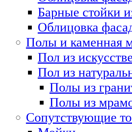
Барные стойки и
Облицовка фаса
Полы и каменная 
Пол из искусств
Пол из натураль
Полы из грани
Полы из мрам
Сопутствующие т