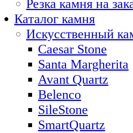
Резка камня на зак
Каталог камня
Искусственный ка
Caesar Stone
Santa Margherita
Avant Quartz
Belenco
SileStone
SmartQuartz