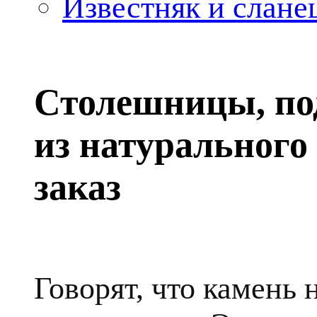
Известняк и слане
Столешницы, по
из натурального
заказ
Говорят, что камень