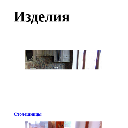
Изделия
Столешницы