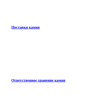
Поставки камня
Ответственное хранение камня