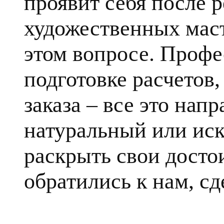
проявит себя после 
художественных маст
этом вопросе. Профе
подготовке расчетов
заказа – все это напр
натуральный или ис
раскрыть свои достои
обратились к нам, сд