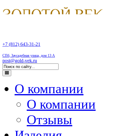
+7 (812) 643-31-21
СПб, Заусадебная улица, дом 13 А
post@gold-vek.ru
О компании
О компании
Отзывы
Изделия