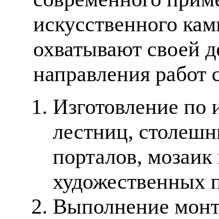
искусственного кам
охватывают своей д
направления работ 
Изготовление по 
лестниц, столешн
порталов, мозаик
художественных п
Выполнение монт