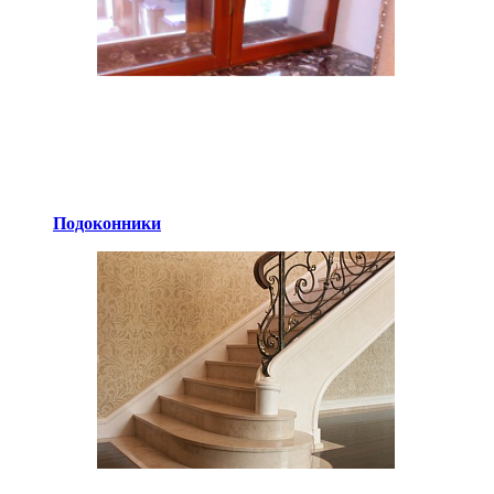
Подоконники