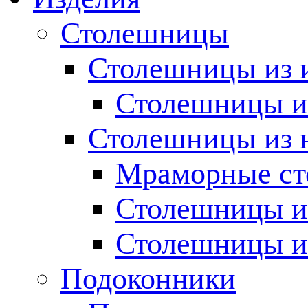
Столешницы
Столешницы из 
Столешницы из
Столешницы из 
Мраморные с
Столешницы и
Столешницы и
Подоконники