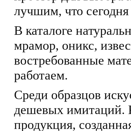
лучшим, что сегодня 
В каталоге натуральн
мрамор, оникс, извес
востребованные мате
работаем.
Среди образцов иску
дешевых имитаций. К
продукция, созданна