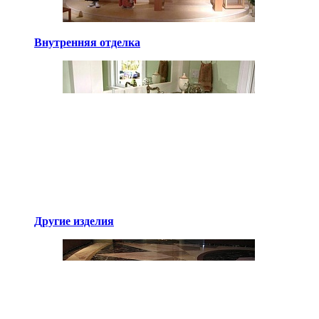
Внутренняя отделка
Другие изделия